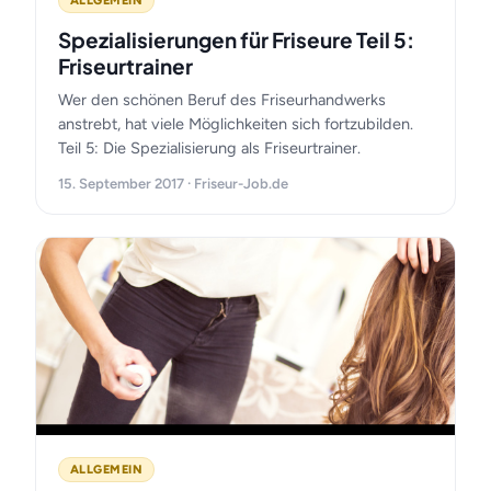
ALLGEMEIN
Spezialisierungen für Friseure Teil 5:
Friseurtrainer
Wer den schönen Beruf des Friseurhandwerks
anstrebt, hat viele Möglichkeiten sich fortzubilden.
Teil 5: Die Spezialisierung als Friseurtrainer.
15. September 2017 · Friseur-Job.de
ALLGEMEIN