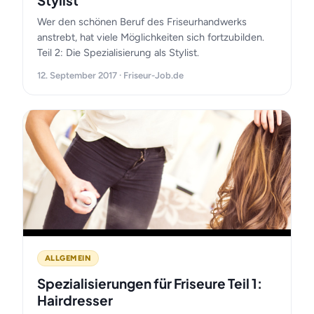
Stylist
Wer den schönen Beruf des Friseurhandwerks
anstrebt, hat viele Möglichkeiten sich fortzubilden.
Teil 2: Die Spezialisierung als Stylist.
12. September 2017 · Friseur-Job.de
ALLGEMEIN
Spezialisierungen für Friseure Teil 1:
Hairdresser