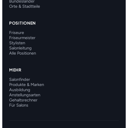
Bundesländer
Orte & Stadtteile
POSITIONEN
Friseure
Friseurmeister
Stylisten
Salonleitung
Alle Positionen
MEHR
Salonfinder
Produkte & Marken
Ausbildung
Anstellungsarten
Gehaltsrechner
Für Salons