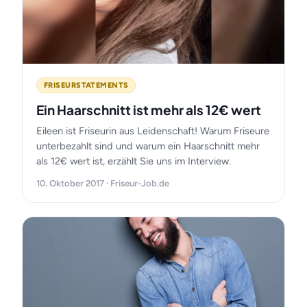
FRISEURSTATEMENTS
Ein Haarschnitt ist mehr als 12€ wert
Eileen ist Friseurin aus Leidenschaft! Warum Friseure
unterbezahlt sind und warum ein Haarschnitt mehr
als 12€ wert ist, erzählt Sie uns im Interview.
10. Oktober 2017 · Friseur-Job.de