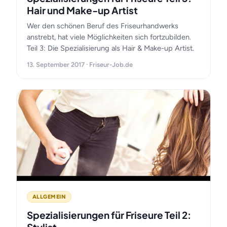
Hair und Make-up Artist
Wer den schönen Beruf des Friseurhandwerks
anstrebt, hat viele Möglichkeiten sich fortzubilden.
Teil 3: Die Spezialisierung als Hair & Make-up Artist.
13. September 2017 · Friseur-Job.de
ALLGEMEIN
Spezialisierungen für Friseure Teil 2: