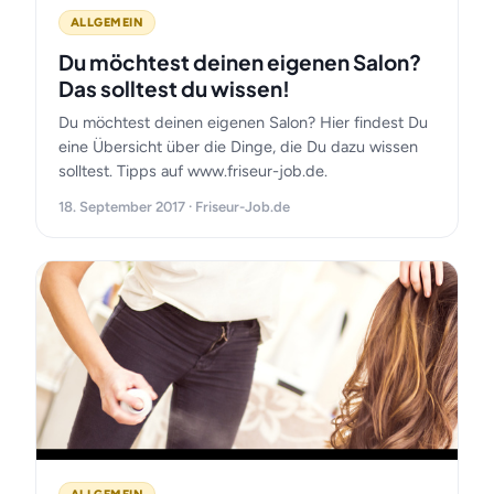
ALLGEMEIN
Du möchtest deinen eigenen Salon?
Das solltest du wissen!
Du möchtest deinen eigenen Salon? Hier findest Du
eine Übersicht über die Dinge, die Du dazu wissen
solltest. Tipps auf www.friseur-job.de.
18. September 2017 · Friseur-Job.de