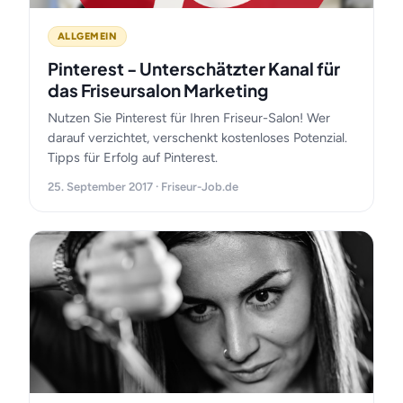
ALLGEMEIN
Pinterest - Unterschätzter Kanal für
das Friseursalon Marketing
Nutzen Sie Pinterest für Ihren Friseur-Salon! Wer
darauf verzichtet, verschenkt kostenloses Potenzial.
Tipps für Erfolg auf Pinterest.
25. September 2017 · Friseur-Job.de