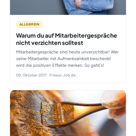
ALLGEMEIN
Warum du auf Mitarbeitergespräche
nicht verzichten solltest
Mitarbeitergespräche sind heute unverzichtbar! Wer
seine Mitarbeiter mit Aufmerksamkeit beschenkt
wird die positiven Effekte merken. So geht´s!
09. Oktober 2017 · Friseur-Job.de