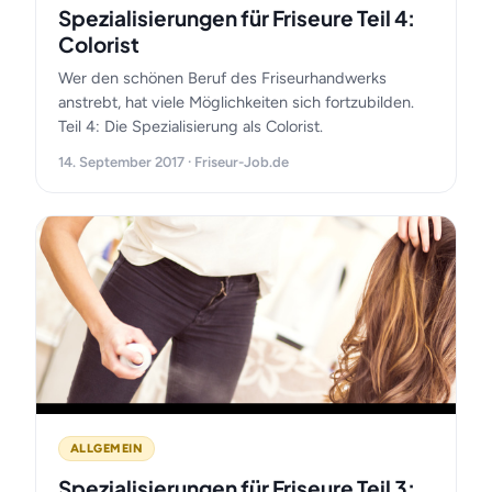
Spezialisierungen für Friseure Teil 4:
Colorist
Wer den schönen Beruf des Friseurhandwerks
anstrebt, hat viele Möglichkeiten sich fortzubilden.
Teil 4: Die Spezialisierung als Colorist.
14. September 2017 · Friseur-Job.de
ALLGEMEIN
Spezialisierungen für Friseure Teil 3: