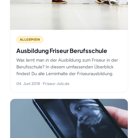
ALLGEMEIN
Ausbildung Friseur Berufsschule
Was lernt man in der Ausbildung zum Friseur in der
Berufsschule? In diesem umfassenden Überblick
findest Du alle Lerninhalte der Friseurausbildung.
04. Juni 2018 · Friseur-Job.de