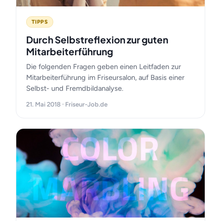
TIPPS
Durch Selbstreflexion zur guten
Mitarbeiterführung
Die folgenden Fragen geben einen Leitfaden zur
Mitarbeiterführung im Friseursalon, auf Basis einer
Selbst- und Fremdbildanalyse.
21. Mai 2018 · Friseur-Job.de