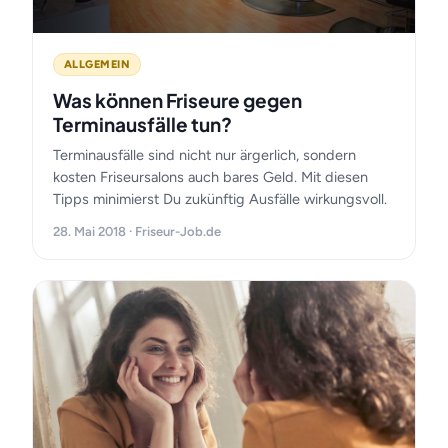
ALLGEMEIN
Was können Friseure gegen
Terminausfälle tun?
Terminausfälle sind nicht nur ärgerlich, sondern
kosten Friseursalons auch bares Geld. Mit diesen
Tipps minimierst Du zukünftig Ausfälle wirkungsvoll.
28. Mai 2018 · Friseur-Job.de