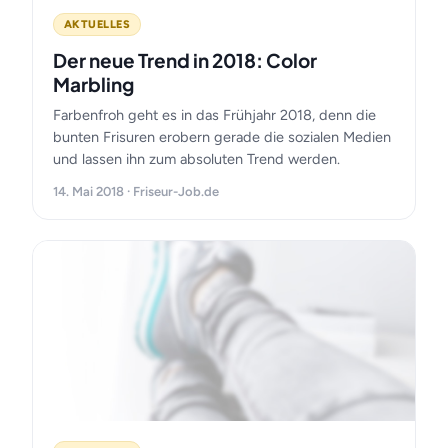
AKTUELLES
Der neue Trend in 2018: Color
Marbling
Farbenfroh geht es in das Frühjahr 2018, denn die
bunten Frisuren erobern gerade die sozialen Medien
und lassen ihn zum absoluten Trend werden.
14. Mai 2018 · Friseur-Job.de