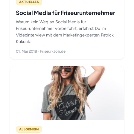
AKTUELLES
Social Media für Friseurunternehmer
Warum kein Weg an Social Media für
Friseurunternehmer vorbeiführt, erfährst Du im
Videointerview mit dem Marketingexperten Patrick
Kukuck.
01. Mai 2018 · Friseur-Job.de
ALLGEMEIN