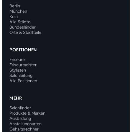
Berlin
München
Köln
Alle Städte
Bundesländer
Orte & Stadtteile
POSITIONEN
Friseure
Friseurmeister
Stylisten
Salonleitung
Alle Positionen
MEHR
Salonfinder
Produkte & Marken
Ausbildung
Anstellungsarten
Gehaltsrechner