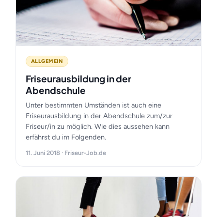
ALLGEMEIN
Friseurausbildung in der
Abendschule
Unter bestimmten Umständen ist auch eine
Friseurausbildung in der Abendschule zum/zur
Friseur/in zu möglich. Wie dies aussehen kann
erfährst du im Folgenden.
11. Juni 2018 · Friseur-Job.de