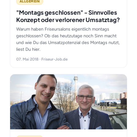
ALLGEMEIN
"Montags geschlossen" - Sinnvolles
Konzept oder verlorener Umsatztag?
Warum haben Friseursalons eigentlich montags
geschlossen? Ob das heutzutage noch Sinn macht
und wie Du das Umsatzpotenzial des Montags nutzt,
liest Du hier.
07. Mai 2018 · Friseur-Job.de