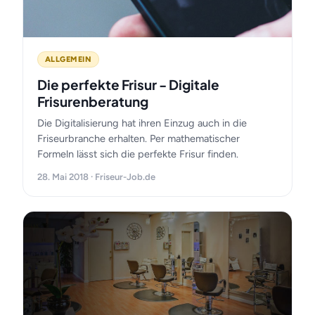
ALLGEMEIN
Die perfekte Frisur - Digitale
Frisurenberatung
Die Digitalisierung hat ihren Einzug auch in die
Friseurbranche erhalten. Per mathematischer
Formeln lässt sich die perfekte Frisur finden.
28. Mai 2018 · Friseur-Job.de