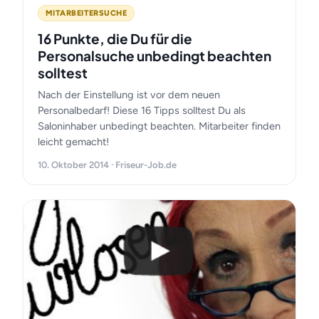
MITARBEITERSUCHE
16 Punkte, die Du für die
Personalsuche unbedingt beachten
solltest
Nach der Einstellung ist vor dem neuen
Personalbedarf! Diese 16 Tipps solltest Du als
Saloninhaber unbedingt beachten. Mitarbeiter finden
leicht gemacht!
10. Oktober 2014 · Friseur-Job.de