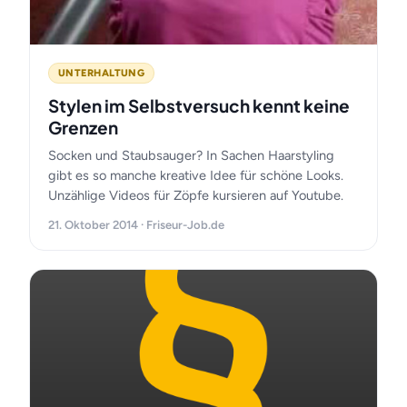
UNTERHALTUNG
Stylen im Selbstversuch kennt keine
Grenzen
Socken und Staubsauger? In Sachen Haarstyling
gibt es so manche kreative Idee für schöne Looks.
Unzählige Videos für Zöpfe kursieren auf Youtube.
21. Oktober 2014 · Friseur-Job.de