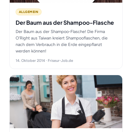
ALLGEMEIN
Der Baum aus der Shampoo-Flasche
Der Baum aus der Shampoo-Flasche! Die Firma
O'Right aus Taiwan kreiert Shampooflaschen, die
nach dem Verbrauch in die Erde eingepflanzt
werden können!
14. Oktober 2014 · Friseur-Job.de