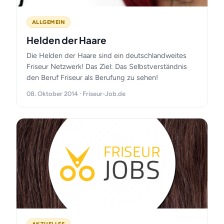
ALLGEMEIN
Helden der Haare
Die Helden der Haare sind ein deutschlandweites
Friseur Netzwerk! Das Ziel: Das Selbstverständnis
den Beruf Friseur als Berufung zu sehen!
08. Oktober 2014 · Friseur-Job.de