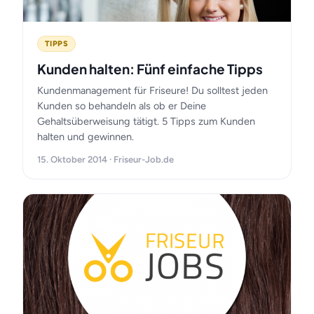
TIPPS
Kunden halten: Fünf einfache Tipps
Kundenmanagement für Friseure! Du solltest jeden
Kunden so behandeln als ob er Deine
Gehaltsüberweisung tätigt. 5 Tipps zum Kunden
halten und gewinnen.
15. Oktober 2014 · Friseur-Job.de