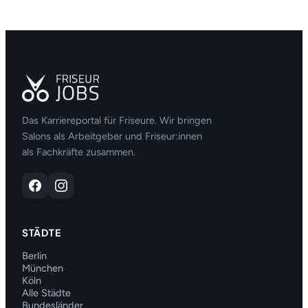
Das Karriereportal für Friseure. Wir bringen
Salons als Arbeitgeber und Friseur:innen
als Fachkräfte zusammen.
STÄDTE
Berlin
München
Köln
Alle Städte
Bundesländer