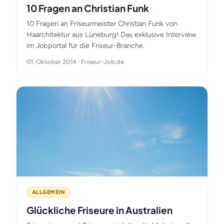
10 Fragen an Christian Funk
10 Fragen an Friseurmeister Christian Funk von
Haarchitektur aus Lüneburg! Das exklusive Interview
im Jobportal für die Friseur-Branche.
01. Oktober 2014 · Friseur-Job.de
ALLGEMEIN
Glückliche Friseure in Australien