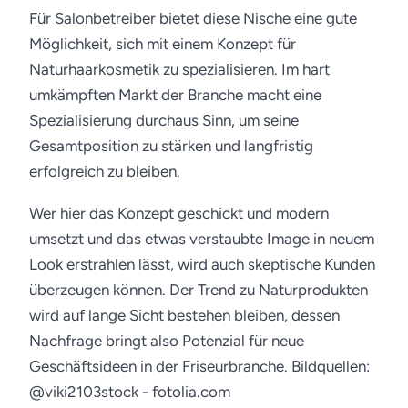
Für Salonbetreiber bietet diese Nische eine gute
Möglichkeit, sich mit einem Konzept für
Naturhaarkosmetik zu spezialisieren. Im hart
umkämpften Markt der Branche macht eine
Spezialisierung durchaus Sinn, um seine
Gesamtposition zu stärken und langfristig
erfolgreich zu bleiben.
Wer hier das Konzept geschickt und modern
umsetzt und das etwas verstaubte Image in neuem
Look erstrahlen lässt, wird auch skeptische Kunden
überzeugen können. Der Trend zu Naturprodukten
wird auf lange Sicht bestehen bleiben, dessen
Nachfrage bringt also Potenzial für neue
Geschäftsideen in der Friseurbranche.
Bildquellen:
@viki2103stock - fotolia.com