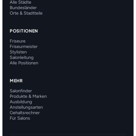
Alle Städte
Bundesländer
Orte & Stadtteile
POSITIONEN
Friseure
Friseurmeister
Stylisten
Salonleitung
Alle Positionen
MEHR
Salonfinder
Produkte & Marken
Ausbildung
Anstellungsarten
Gehaltsrechner
Für Salons