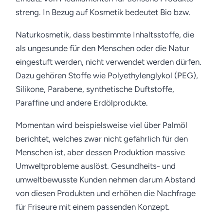
streng. In Bezug auf Kosmetik bedeutet Bio bzw.
Naturkosmetik, dass bestimmte Inhaltsstoffe, die
als ungesunde für den Menschen oder die Natur
eingestuft werden, nicht verwendet werden dürfen.
Dazu gehören Stoffe wie Polyethylenglykol (PEG),
Silikone, Parabene, synthetische Duftstoffe,
Paraffine und andere Erdölprodukte.
Momentan wird beispielsweise viel über Palmöl
berichtet, welches zwar nicht gefährlich für den
Menschen ist, aber dessen Produktion massive
Umweltprobleme auslöst. Gesundheits- und
umweltbewusste Kunden nehmen darum Abstand
von diesen Produkten und erhöhen die Nachfrage
für Friseure mit einem passenden Konzept.