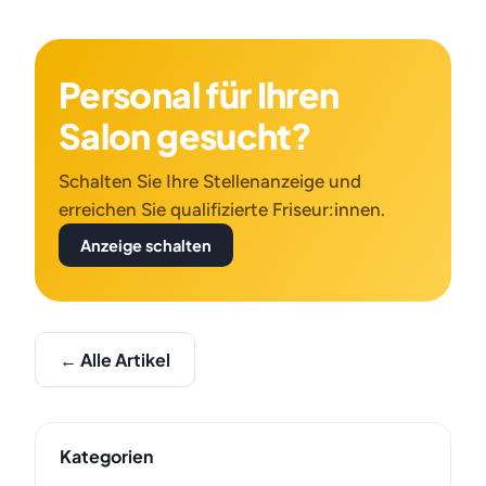
Personal für Ihren
Salon gesucht?
Schalten Sie Ihre Stellenanzeige und
erreichen Sie qualifizierte Friseur:innen.
Anzeige schalten
← Alle Artikel
Kategorien