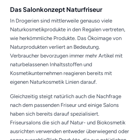
Das Salonkonzept Naturfriseur
In Drogerien sind mittlerweile genauso viele
Naturkosmetikprodukte in den Regalen vertreten,
wie herkömmliche Produkte. Das Ökoimage von
Naturprodukten verliert an Bedeutung.
Verbraucher bevorzugen immer mehr Artikel mit
naturbelassenen Inhaltsstoffen und
Kosmetikunternehmen reagieren bereits mit
eigenen Naturkosmetik Linien darauf.
Gleichzeitig steigt natürlich auch die Nachfrage
nach dem passenden Friseur und einige Salons
haben sich bereits darauf spezialisiert.
Friseursalons die sich auf Natur- und Biokosmetik
ausrichten verwenden entweder überwiegend oder