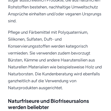
sogar ausschließlich Produkte, die aus natürlichen
Rohstoffen bestehen, nachhaltige Umweltschutz
Ansprüche einhalten und/oder veganen Ursprungs
sind.
Pflege und Färbemittel mit Polyquaternium,
Silikonen, Sulfaten, Duft- und
Konservierungsstoffen werden kategorisch
vermieden. Sie verwenden zudem bevorzugt
Bürsten, Kämme und andere Haarutensilien aus
Naturellen Materialien wie beispielsweise Holz und
Naturborsten. Die Kundenberatung wird ebenfalls
ganzheitlich auf die Verwendung von
Naturprodukten ausgerichtet.
Naturfriseure und Biofriseursalons
werden beliebter