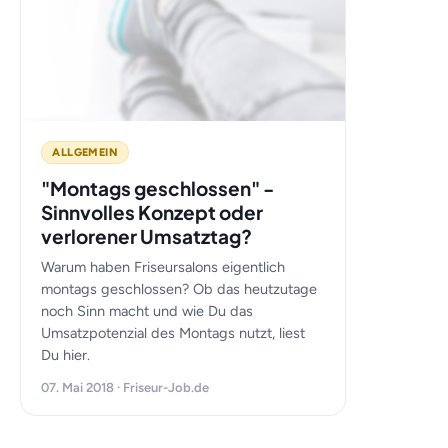
ALLGEMEIN
"Montags geschlossen" -
Sinnvolles Konzept oder
verlorener Umsatztag?
Warum haben Friseursalons eigentlich
montags geschlossen? Ob das heutzutage
noch Sinn macht und wie Du das
Umsatzpotenzial des Montags nutzt, liest
Du hier.
07. Mai 2018 · Friseur-Job.de