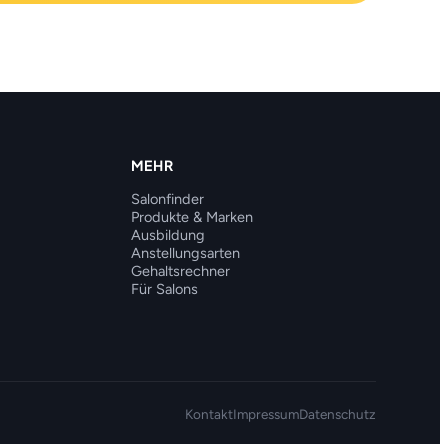
MEHR
Salonfinder
Produkte & Marken
Ausbildung
Anstellungsarten
Gehaltsrechner
Für Salons
Kontakt
Impressum
Datenschutz