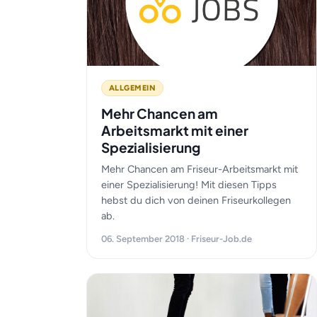
ALLGEMEIN
Mehr Chancen am
Arbeitsmarkt mit einer
Spezialisierung
Mehr Chancen am Friseur-Arbeitsmarkt mit
einer Spezialisierung! Mit diesen Tipps
hebst du dich von deinen Friseurkollegen
ab.
06. September 2018 · Friseur-Job.de