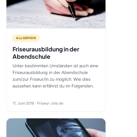
ALLGEMEIN
Friseurausbildung in der
Abendschule
Unter bestimmten Umständen ist auch eine
Friseurausbildung in der Abendschule
zum/zur Friseur/in zu möglich. Wie dies
aussehen kann erfährst du im Folgenden.
11. Juni 2018 · Friseur-Job.de