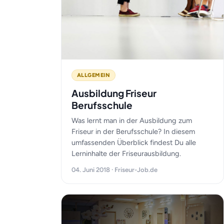
ALLGEMEIN
Ausbildung Friseur
Berufsschule
Was lernt man in der Ausbildung zum
Friseur in der Berufsschule? In diesem
umfassenden Überblick findest Du alle
Lerninhalte der Friseurausbildung.
04. Juni 2018 · Friseur-Job.de