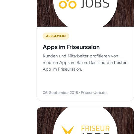
ALLGEMEIN
Apps im Friseursalon
Kunden und Mitarbeiter profitieren von
mobilen Apps im Salon. Das sind die besten
App im Friseursalon.
06. September 2018 · Friseur-Job.de