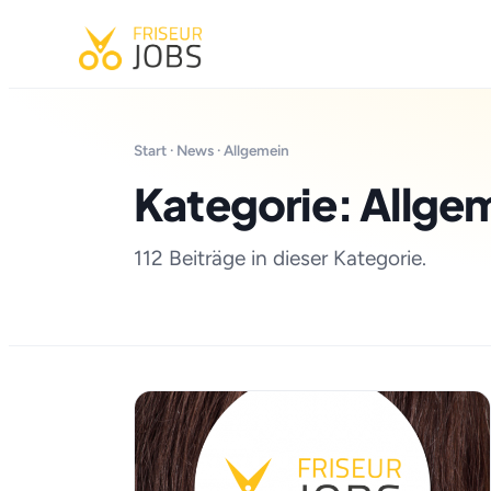
Start
·
News
· Allgemein
Kategorie: Allge
112 Beiträge in dieser Kategorie.