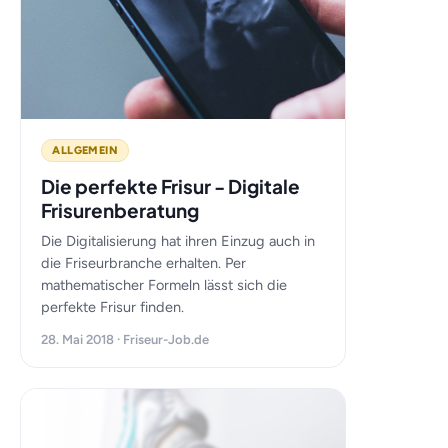
ALLGEMEIN
Die perfekte Frisur - Digitale
Frisurenberatung
Die Digitalisierung hat ihren Einzug auch in
die Friseurbranche erhalten. Per
mathematischer Formeln lässt sich die
perfekte Frisur finden.
28. Mai 2018 · Friseur-Job.de