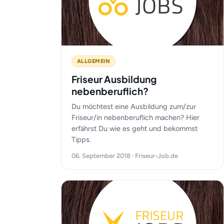
ALLGEMEIN
Friseur Ausbildung
nebenberuflich?
Du möchtest eine Ausbildung zum/zur
Friseur/in nebenberuflich machen? Hier
erfährst Du wie es geht und bekommst
Tipps.
06. September 2018 · Friseur-Job.de