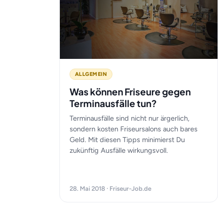
ALLGEMEIN
Was können Friseure gegen
Terminausfälle tun?
Terminausfälle sind nicht nur ärgerlich,
sondern kosten Friseursalons auch bares
Geld. Mit diesen Tipps minimierst Du
zukünftig Ausfälle wirkungsvoll.
28. Mai 2018 · Friseur-Job.de