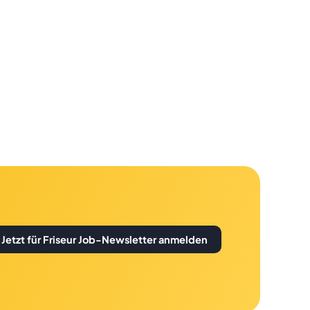
Jetzt für Friseur Job-Newsletter anmelden