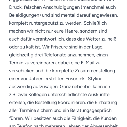
Druck, falschen Anschuldigungen (manchmal auch
Beleidigungen) und sind mental darauf angewiesen,
komplett runtergeputzt zu werden. Schließlich
machen wir nicht nur eure Haare, sondern sind
auch dafür verantwortlich, dass das Wetter zu heiß
oder zu kalt ist.
Wir Friseure sind in der Lage,
gleichzeitig drei Telefonate anzunehmen, einen
Termin zu vereinbaren, dabei eine E-Mail zu
verschicken und die komplette Zusammenstellung
einer vor Jahren erstellten Frisur inkl. Styling
auswendig aufzusagen. Ganz nebenbei kann ich
z.B. zwei Kollegen unterschiedlichste Auskünfte
erteilen, die Bestellung koordinieren, die Einhaltung
aller Termine sichern und ein Beratungsgespräch
führen.
Wir besitzen auch die Fähigkeit, die Kunden
am Telefon nach mehreren Jahren der Abwesenheit