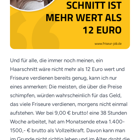
Und für alle, die immer noch meinen, ein
Haarschnitt wäre nicht mehr als 12 Euro wert und
Friseure verdienen bereits genug, kann ich nur
eines anmerken:
Die meisten, die über die Preise
schimpfen, würden wahrscheinlich für das Geld,
das viele Friseure verdienen, morgens nicht einmal
aufstehen. Wer bei 9,00 € brutto! eine 38 Stunden
Woche arbeitet, hat am Monatsende etwa 1.400-
1500,- € brutto als Vollzeitkraft. Davon kann man
im Grunde nicht richtig leben und im Alter droht die