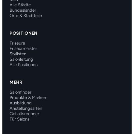
Alle Städte
Bundesländer
Orte & Stadtteile
POSITIONEN
Friseure
Friseurmeister
Stylisten
Salonleitung
Alle Positionen
MEHR
Salonfinder
Produkte & Marken
Ausbildung
Anstellungsarten
Gehaltsrechner
Für Salons