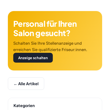
Personal für Ihren
Salon gesucht?
Schalten Sie Ihre Stellenanzeige und
erreichen Sie qualifizierte Friseur:innen.
Anzeige schalten
← Alle Artikel
Kategorien