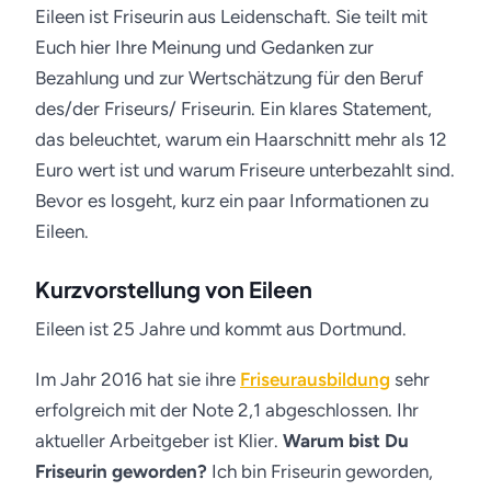
10. Oktober 2017 · Friseur-Job.de
Eileen ist Friseurin aus Leidenschaft. Sie teilt mit
Euch hier Ihre Meinung und Gedanken zur
Bezahlung und zur Wertschätzung für den Beruf
des/der Friseurs/ Friseurin. Ein klares Statement,
das beleuchtet, warum ein Haarschnitt mehr als 12
Euro wert ist und warum Friseure unterbezahlt sind.
Bevor es losgeht, kurz ein paar Informationen zu
Eileen.
Kurzvorstellung von Eileen
Eileen ist 25 Jahre und kommt aus Dortmund.
Im Jahr 2016 hat sie ihre
Friseurausbildung
sehr
erfolgreich mit der Note 2,1 abgeschlossen. Ihr
aktueller Arbeitgeber ist Klier.
Warum bist Du
Friseurin geworden?
Ich bin Friseurin geworden,