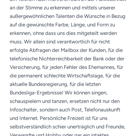
an der Stimme zu erkennen und mittels unserer
außergewöhnlichen Talenten die Wünsche in Bezug
auf die gewünschte Farbe, Länge, und Form zu
erkennen, ohne dass uns dies mitgeteilt werden
muss.
Wir allein sind verantwortlich für nicht
erfolgte Abfragen der Mailbox der Kunden, für die
telefonische Nichterreichbarkeit der Bank oder der
Versicherung, für jeden Fehler des Ehemannes, für
die permanent schlechte Wirtschaftslage, für die
aktuelle Bundesregierung, für die letzten
Bundesliga-Ergebnisse!
Wir können singen,
schauspielern und tanzen, ersetzen nicht nur den
Infoschalter, sondern auch Post, Telefonauskunft
und Internet. Persönliche Freizeit ist für uns
selbstverständlich schier unerträglich und Freunde,
Verwandte und Hobby oder gar ein intaktes