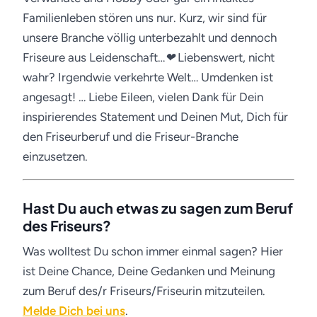
Familienleben stören uns nur.
Kurz, wir sind für
unsere Branche völlig unterbezahlt und dennoch
Friseure aus Leidenschaft…❤ Liebenswert, nicht
wahr? Irgendwie verkehrte Welt… Umdenken ist
angesagt!
… Liebe Eileen, vielen Dank für Dein
inspirierendes Statement und Deinen Mut, Dich für
den Friseurberuf und die Friseur-Branche
einzusetzen.
Hast Du auch etwas zu sagen zum Beruf
des Friseurs?
Was wolltest Du schon immer einmal sagen? Hier
ist Deine Chance, Deine Gedanken und Meinung
zum Beruf des/r Friseurs/Friseurin mitzuteilen.
Melde Dich bei uns
.