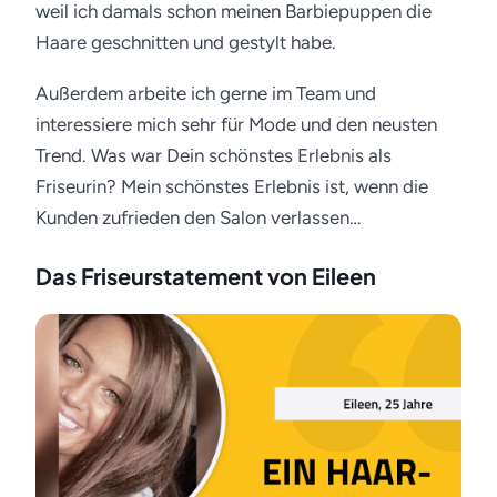
weil ich damals schon meinen Barbiepuppen die
Haare geschnitten und gestylt habe.
Außerdem arbeite ich gerne im Team und
interessiere mich sehr für Mode und den neusten
Trend. Was war Dein schönstes Erlebnis als
Friseurin? Mein schönstes Erlebnis ist, wenn die
Kunden zufrieden den Salon verlassen…
Das Friseurstatement von Eileen