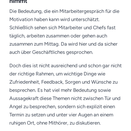
nimmt
Die Bedeutung, die ein Mitarbeitergespräch für die
Motivation haben kann wird unterschätzt.
Schließlich sehen sich Mitarbeiter und Chefs fast
täglich, arbeiten zusammen oder gehen auch
zusammen zum Mittag. Da wird hier und da sicher
auch über Geschäftliches gesprochen.
Doch dies ist nicht ausreichend und schon gar nicht
der richtige Rahmen, um wichtige Dinge wie
Zufriedenheit, Feedback, Sorgen und Wünsche zu
besprechen. Es hat viel mehr Bedeutung sowie
Aussagekraft diese Themen nicht zwischen Tür und
Angel zu besprechen, sondern sich explizit einen
Termin zu setzen und unter vier Augen an einem
ruhigen Ort, ohne Mithörer, zu diskutieren.