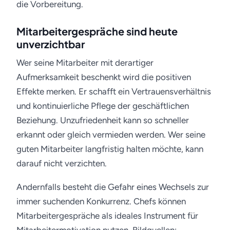
die Vorbereitung.
Mitarbeitergespräche sind heute
unverzichtbar
Wer seine Mitarbeiter mit derartiger
Aufmerksamkeit beschenkt wird die positiven
Effekte merken. Er schafft ein Vertrauensverhältnis
und kontinuierliche Pflege der geschäftlichen
Beziehung. Unzufriedenheit kann so schneller
erkannt oder gleich vermieden werden. Wer seine
guten Mitarbeiter langfristig halten möchte, kann
darauf nicht verzichten.
Andernfalls besteht die Gefahr eines Wechsels zur
immer suchenden Konkurrenz. Chefs können
Mitarbeitergespräche als ideales Instrument für