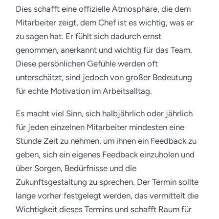
Dies schafft eine offizielle Atmosphäre, die dem
Mitarbeiter zeigt, dem Chef ist es wichtig, was er
zu sagen hat. Er fühlt sich dadurch ernst
genommen, anerkannt und wichtig für das Team.
Diese persönlichen Gefühle werden oft
unterschätzt, sind jedoch von großer Bedeutung
für echte Motivation im Arbeitsalltag.
Es macht viel Sinn, sich halbjährlich oder jährlich
für jeden einzelnen Mitarbeiter mindesten eine
Stunde Zeit zu nehmen, um ihnen ein Feedback zu
geben, sich ein eigenes Feedback einzuholen und
über Sorgen, Bedürfnisse und die
Zukunftsgestaltung zu sprechen. Der Termin sollte
lange vorher festgelegt werden, das vermittelt die
Wichtigkeit dieses Termins und schafft Raum für