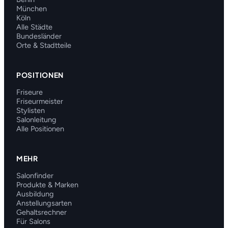
München
Köln
Alle Städte
Bundesländer
Orte & Stadtteile
POSITIONEN
Friseure
Friseurmeister
Stylisten
Salonleitung
Alle Positionen
MEHR
Salonfinder
Produkte & Marken
Ausbildung
Anstellungsarten
Gehaltsrechner
Für Salons