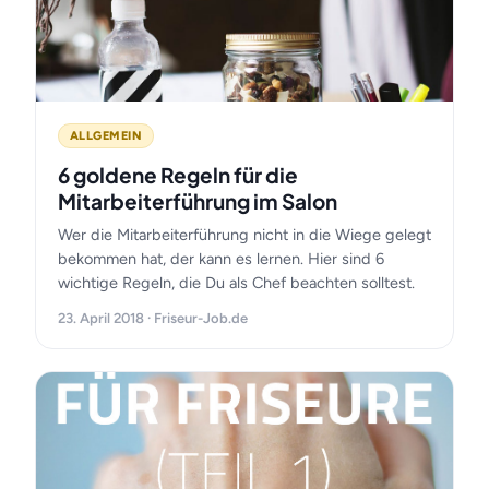
ALLGEMEIN
6 goldene Regeln für die
Mitarbeiterführung im Salon
Wer die Mitarbeiterführung nicht in die Wiege gelegt
bekommen hat, der kann es lernen. Hier sind 6
wichtige Regeln, die Du als Chef beachten solltest.
23. April 2018 · Friseur-Job.de