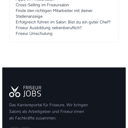
Cross-Selling im Friseursalon
Finde den richtigen Mitarbeiter mit deiner
Stellenanzeige
Erfolgreich führen im Salon: Bist du ein guter Chef?
Friseur Ausbildung nebenberuflich?
Friseur Umschulung
Das Karriereportal für Friseure. Wir bringen
Salons als Arbeitgeber und Friseur:innen
als Fachkräfte zusammen.