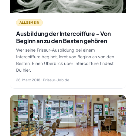
ALLGEMEIN
Ausbildung der Intercoiffure - Von
Beginn an zu den Besten gehören
Wer seine Friseur-Ausbildung bei einem
Intercoiffure beginnt, lernt von Beginn an von den
Besten. Einen Überblick über Intercoiffure findest
Du hier.
26. März 2018 · Friseur-Job.de