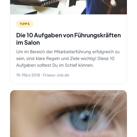
TIPPS
Die 10 Aufgaben von Führungskräften
im Salon
Um im Bereich der Mitarbeiterführung erfolgreich zu
sein, sind klare Regeln und Ziele wichtig! Diese 10
Aufgaben solltest Du im Schlaf können.
19. März 2018 · Friseur-Job.de