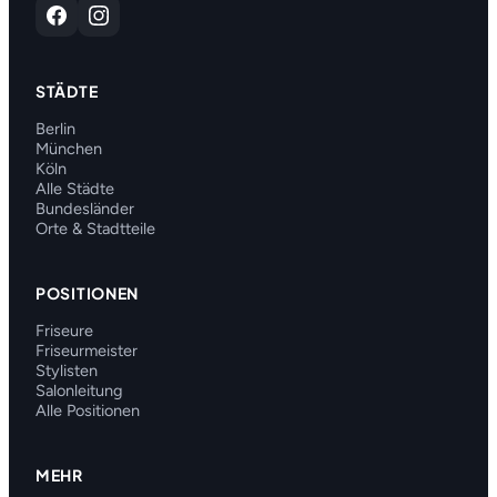
STÄDTE
Berlin
München
Köln
Alle Städte
Bundesländer
Orte & Stadtteile
POSITIONEN
Friseure
Friseurmeister
Stylisten
Salonleitung
Alle Positionen
MEHR