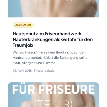
ALLGEMEIN
Hautschutz im Friseurhandwerk -
Hauterkrankungen als Gefahr für den
Traumjob
Wer als Friseur/in in seinem Beruf nicht auf den
Hautschutz achtet, riskiert die Schädigung seiner
Haut, Allergien und Ekzeme.
09. April 2018 · Friseur-Job.de