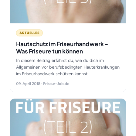
AKTUELLES
Hautschutz im Friseurhandwerk -
Was Friseure tun können
In diesem Beitrag erfährst du, wie du dich im
Allgemeinen vor berufsbedingten Hauterkrankungen
im Friseurhandwerk schützen kannst.
09. April 2018 · Friseur-Job.de