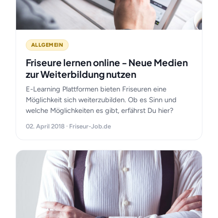
ALLGEMEIN
Friseure lernen online - Neue Medien
zur Weiterbildung nutzen
E-Learning Plattformen bieten Friseuren eine
Möglichkeit sich weiterzubilden. Ob es Sinn und
welche Möglichkeiten es gibt, erfährst Du hier?
02. April 2018 · Friseur-Job.de