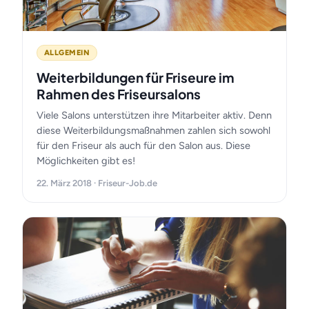
ALLGEMEIN
Weiterbildungen für Friseure im
Rahmen des Friseursalons
Viele Salons unterstützen ihre Mitarbeiter aktiv. Denn
diese Weiterbildungsmaßnahmen zahlen sich sowohl
für den Friseur als auch für den Salon aus. Diese
Möglichkeiten gibt es!
22. März 2018 · Friseur-Job.de