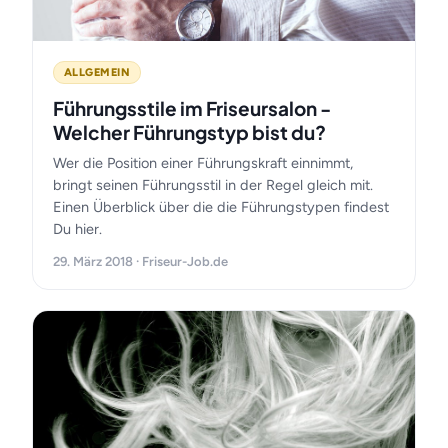
ALLGEMEIN
Führungsstile im Friseursalon -
Welcher Führungstyp bist du?
Wer die Position einer Führungskraft einnimmt,
bringt seinen Führungsstil in der Regel gleich mit.
Einen Überblick über die die Führungstypen findest
Du hier.
29. März 2018 · Friseur-Job.de