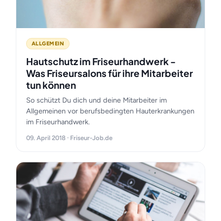
ALLGEMEIN
Hautschutz im Friseurhandwerk -
Was Friseursalons für ihre Mitarbeiter
tun können
So schützt Du dich und deine Mitarbeiter im
Allgemeinen vor berufsbedingten Hauterkrankungen
im Friseurhandwerk.
09. April 2018 · Friseur-Job.de