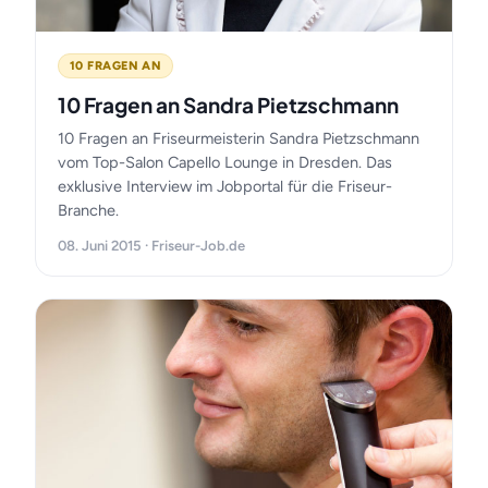
10 FRAGEN AN
10 Fragen an Sandra Pietzschmann
10 Fragen an Friseurmeisterin Sandra Pietzschmann
vom Top-Salon Capello Lounge in Dresden. Das
exklusive Interview im Jobportal für die Friseur-
Branche.
08. Juni 2015 · Friseur-Job.de