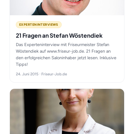
EXPERTENINTERVIEWS
21 Fragen an Stefan Wöstendiek
Das Experteninterview mit Friseurmeister Stefan
Wöstendiek auf www.friseur-job.de. 21 Fragen an
den erfolgreichen Saloninhaber jetzt lesen. Inklusive
Tipps!
24. Juni 2015 · Friseur-Job.de