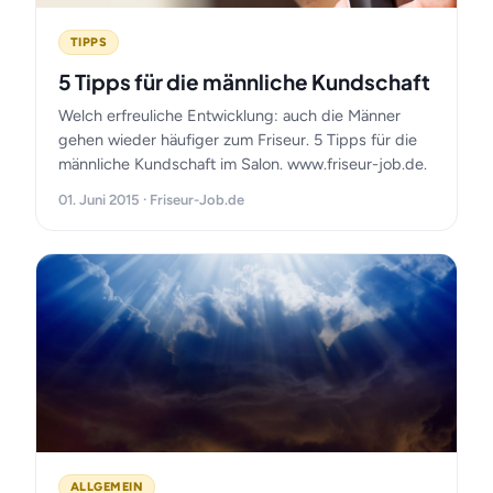
TIPPS
5 Tipps für die männliche Kundschaft
Welch erfreuliche Entwicklung: auch die Männer
gehen wieder häufiger zum Friseur. 5 Tipps für die
männliche Kundschaft im Salon. www.friseur-job.de.
01. Juni 2015 · Friseur-Job.de
ALLGEMEIN