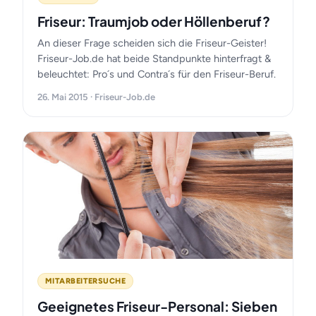
Friseur: Traumjob oder Höllenberuf?
An dieser Frage scheiden sich die Friseur-Geister!
Friseur-Job.de hat beide Standpunkte hinterfragt &
beleuchtet: Pro´s und Contra´s für den Friseur-Beruf.
26. Mai 2015 · Friseur-Job.de
MITARBEITERSUCHE
Geeignetes Friseur-Personal: Sieben