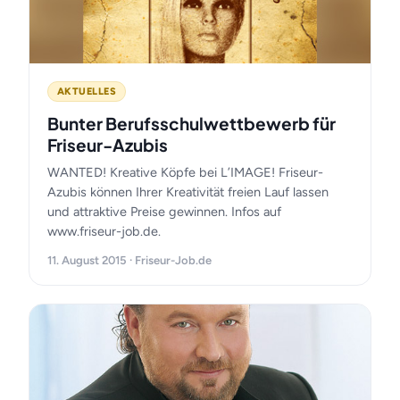
AKTUELLES
Bunter Berufsschulwettbewerb für
Friseur-Azubis
WANTED! Kreative Köpfe bei L’IMAGE! Friseur-
Azubis können Ihrer Kreativität freien Lauf lassen
und attraktive Preise gewinnen. Infos auf
www.friseur-job.de.
11. August 2015 · Friseur-Job.de