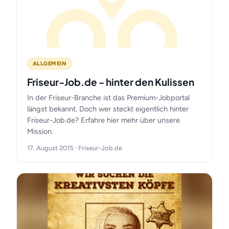
ALLGEMEIN
Friseur-Job.de - hinter den Kulissen
In der Friseur-Branche ist das Premium-Jobportal
längst bekannt. Doch wer steckt eigentlich hinter
Friseur-Job.de? Erfahre hier mehr über unsere
Mission.
17. August 2015 · Friseur-Job.de