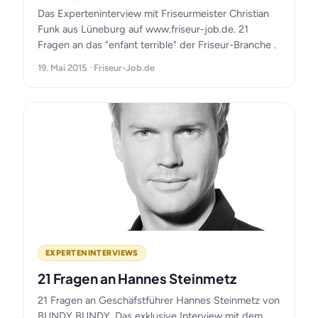
Das Experteninterview mit Friseurmeister Christian
Funk aus Lüneburg auf www.friseur-job.de. 21
Fragen an das "enfant terrible" der Friseur-Branche .
19. Mai 2015 · Friseur-Job.de
EXPERTENINTERVIEWS
21 Fragen an Hannes Steinmetz
21 Fragen an Geschäfstführer Hannes Steinmetz von
BUNDY BUNDY. Das exklusive Interview mit dem