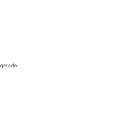
 gerade