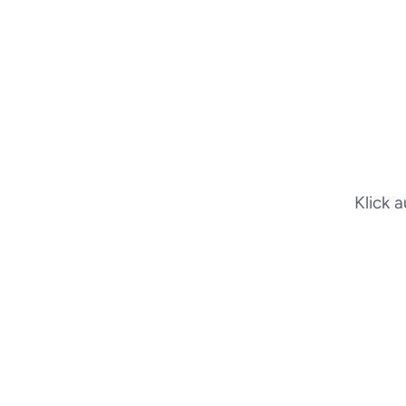
Klick 