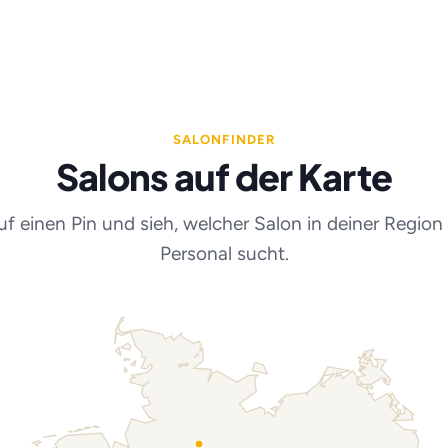
SALONFINDER
Salons auf der Karte
auf einen Pin und sieh, welcher Salon in deiner Region
Personal sucht.