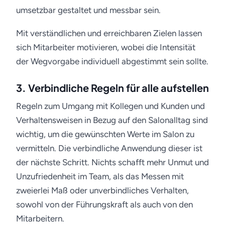
umsetzbar gestaltet und messbar sein.
Mit verständlichen und erreichbaren Zielen lassen
sich Mitarbeiter motivieren, wobei die Intensität
der Wegvorgabe individuell abgestimmt sein sollte.
3. Verbindliche Regeln für alle aufstellen
Regeln zum Umgang mit Kollegen und Kunden und
Verhaltensweisen in Bezug auf den Salonalltag sind
wichtig, um die gewünschten Werte im Salon zu
vermitteln. Die verbindliche Anwendung dieser ist
der nächste Schritt. Nichts schafft mehr Unmut und
Unzufriedenheit im Team, als das Messen mit
zweierlei Maß oder unverbindliches Verhalten,
sowohl von der Führungskraft als auch von den
Mitarbeitern.