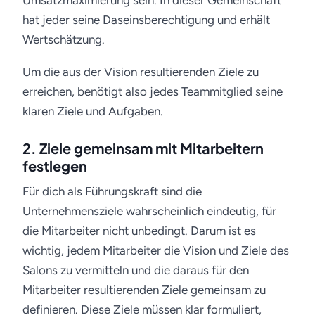
Umsatzmaximierung sein. In dieser Gemeinschaft
hat jeder seine Daseinsberechtigung und erhält
Wertschätzung.
Um die aus der Vision resultierenden Ziele zu
erreichen, benötigt also jedes Teammitglied seine
klaren Ziele und Aufgaben.
2. Ziele gemeinsam mit Mitarbeitern
festlegen
Für dich als Führungskraft sind die
Unternehmensziele wahrscheinlich eindeutig, für
die Mitarbeiter nicht unbedingt. Darum ist es
wichtig, jedem Mitarbeiter die Vision und Ziele des
Salons zu vermitteln und die daraus für den
Mitarbeiter resultierenden Ziele gemeinsam zu
definieren. Diese Ziele müssen klar formuliert,