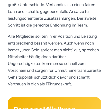
große Unterschiede. Verhandle also einen fairen
Lohn und schaffe gegebenenfalls Ansätze für
leistungsorientierte Zusatzzahlungen. Der zweite
Schritt ist die gerechte Entlohnung im Team.
Alle Mitglieder sollten ihrer Position und Leistung
entsprechend bezahlt werden. Auch wenn noch
immer „über Geld spricht man nicht“ gilt, sprechen
Mitarbeiter häufig doch darüber.
Ungerechtigkeiten kommen so schnell zum
Vorschein und sorgen für Unmut. Eine transparente
Gehaltspolitik schützt dich davor und schafft
Vertrauen in dich als Führungskraft.