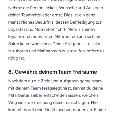
Nehme die Persönlichkeit, Wünsche und Anliegen
deiner Teammitglieder ernst. Dies ist ein ganz
menschliches Bedürfnis, dessen Befriedigung zur
Loyalität und Motivation führt. Mehr als einen
loyalen und motivierten Mitarbeiter kann sich ein
Salon kaum wünschen. Deine Aufgabe ist es also
zuzuhören und Maßnahmen zu ergreifen, sofern es
nötig ist.
8. Gewähre deinem Team Freiräume
Nachdem du die Ziele und Aufgaben gemeinsam
mit deinem Team festgelegt hast, kannst du deine
Mitarbeiter selber entscheiden lassen, welchen
Weg sie zur Erreichung dieser einschlagen. Hier
kommt es auf dein Einfühlungsvermögen an. Einige