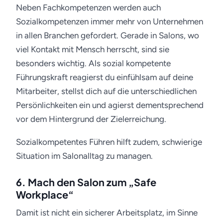
Neben Fachkompetenzen werden auch
Sozialkompetenzen immer mehr von Unternehmen
in allen Branchen gefordert. Gerade in Salons, wo
viel Kontakt mit Mensch herrscht, sind sie
besonders wichtig. Als sozial kompetente
Führungskraft reagierst du einfühlsam auf deine
Mitarbeiter, stellst dich auf die unterschiedlichen
Persönlichkeiten ein und agierst dementsprechend
vor dem Hintergrund der Zielerreichung.
Sozialkompetentes Führen hilft zudem, schwierige
Situation im Salonalltag zu managen.
6. Mach den Salon zum „Safe
Workplace“
Damit ist nicht ein sicherer Arbeitsplatz, im Sinne