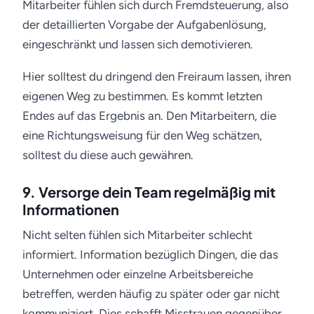
Mitarbeiter fühlen sich durch Fremdsteuerung, also
der detaillierten Vorgabe der Aufgabenlösung,
eingeschränkt und lassen sich demotivieren.
Hier solltest du dringend den Freiraum lassen, ihren
eigenen Weg zu bestimmen. Es kommt letzten
Endes auf das Ergebnis an. Den Mitarbeitern, die
eine Richtungsweisung für den Weg schätzen,
solltest du diese auch gewähren.
9. Versorge dein Team regelmäßig mit
Informationen
Nicht selten fühlen sich Mitarbeiter schlecht
informiert. Information bezüglich Dingen, die das
Unternehmen oder einzelne Arbeitsbereiche
betreffen, werden häufig zu später oder gar nicht
kommuniziert. Dies schafft Misstrauen gegenüber