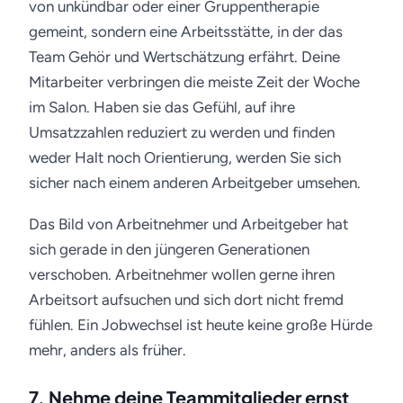
von unkündbar oder einer Gruppentherapie
gemeint, sondern eine Arbeitsstätte, in der das
Team Gehör und Wertschätzung erfährt. Deine
Mitarbeiter verbringen die meiste Zeit der Woche
im Salon. Haben sie das Gefühl, auf ihre
Umsatzzahlen reduziert zu werden und finden
weder Halt noch Orientierung, werden Sie sich
sicher nach einem anderen Arbeitgeber umsehen.
Das Bild von Arbeitnehmer und Arbeitgeber hat
sich gerade in den jüngeren Generationen
verschoben. Arbeitnehmer wollen gerne ihren
Arbeitsort aufsuchen und sich dort nicht fremd
fühlen. Ein Jobwechsel ist heute keine große Hürde
mehr, anders als früher.
7. Nehme deine Teammitglieder ernst