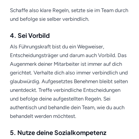
Schaffe also klare Regeln, setzte sie im Team durch
und befolge sie selber verbindlich.
4. Sei Vorbild
Als Führungskraft bist du ein Wegweiser,
Entscheidungsträger und darum auch Vorbild. Das
Augenmerk deiner Mitarbeiter ist immer auf dich
gerichtet. Verhalte dich also immer verbindlich und
glaubwürdig. Aufgesetztes Benehmen bleibt selten
unentdeckt. Treffe verbindliche Entscheidungen
und befolge deine aufgestellten Regeln. Sei
authentisch und behandle dein Team, wie du auch
behandelt werden möchtest.
5. Nutze deine Sozialkompetenz