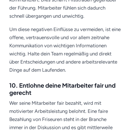
der Führung. Mitarbeiter fühlen sich dadurch
schnell übergangen und unwichtig.
Um diese negativen Einflüsse zu vermeiden, ist eine
offene, vertrauensvolle und vor allem zeitnahe
Kommunikation von wichtigen Informationen
wichtig. Halte dein Team regelmäßig und direkt
über Entscheidungen und andere arbeitsrelevante
Dinge auf dem Laufenden.
10. Entlohne deine Mitarbeiter fair und
gerecht
Wer seine Mitarbeiter fair bezahlt, wird mit
motivierter Arbeitsleistung belohnt. Eine faire
Bezahlung von Friseuren steht in der Branche
immer in der Diskussion und es gibt mittlerweile