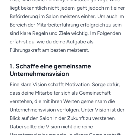
19. März 2018 · Friseur-Job.de
liegt bekanntlich nicht jedem, geht jedoch mit einer
Beförderung im Salon meistens einher. Um auch im
Bereich der Mitarbeiterführung erfolgreich zu sein,
sind klare Regeln und Ziele wichtig. Im Folgenden
erfährst du, wie du deine Aufgabe als
Führungskraft am besten meisterst.
1. Schaffe eine gemeinsame
Unternehmensvision
Eine klare Vision schafft Motivation. Sorge dafür,
dass deine Mitarbeiter sich als Gemeinschaft
verstehen, die mit ihren Werten gemeinsam die
Unternehmensvision verfolgen. Unter Vision ist der
Blick auf den Salon in der Zukunft zu verstehen.
Dabei sollte die Vision nicht die reine