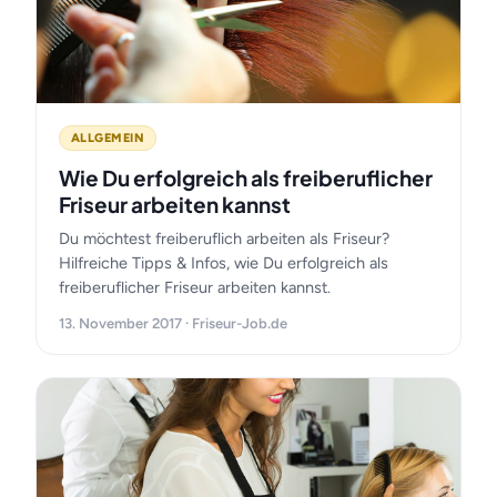
ALLGEMEIN
Wie Du erfolgreich als freiberuflicher
Friseur arbeiten kannst
Du möchtest freiberuflich arbeiten als Friseur?
Hilfreiche Tipps & Infos, wie Du erfolgreich als
freiberuflicher Friseur arbeiten kannst.
13. November 2017 · Friseur-Job.de