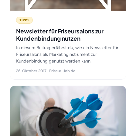
TIPPS
Newsletter für Friseursalons zur
Kundenbindung nutzen
In diesem Beitrag erfährst du, wie ein Newsletter für
Friseursalons als Marketinginstrument zur
Kundenbindung genutzt werden kann.
26. Oktober 2017 · Friseur-Job.de