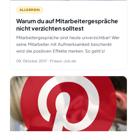
ALLGEMEIN
Warum du auf Mitarbeitergespräche
nicht verzichten solltest
Mitarbeitergespräche sind heute unverzichtbar! Wer
seine Mitarbeiter mit Aufmerksamkeit beschenkt
wird die positiven Effekte merken. So geht´s!
09. Oktober 2017 · Friseur-Job.de