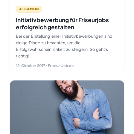
ALLGEMEIN
Initiativbewerbung für Friseurjobs
erfolgreich gestalten
Bei der Erstellung einer Initiativbewerbungen sind
einige Dinge zu beachten, um die
Erfolgswahrscheinlichkeit zu steigern. So geht´s
richtig!
12. Oktober 2017 · Friseur-Job.de