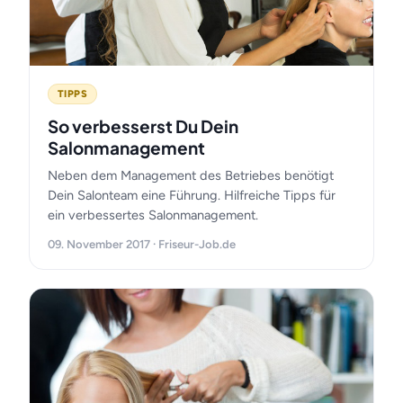
TIPPS
So verbesserst Du Dein
Salonmanagement
Neben dem Management des Betriebes benötigt
Dein Salonteam eine Führung. Hilfreiche Tipps für
ein verbessertes Salonmanagement.
09. November 2017 · Friseur-Job.de