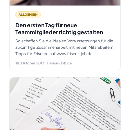
ALLGEMEIN
Den ersten Tag für neue
Teammitglieder richtig gestalten
So schaffen Sie die idealen Voraussetzungen für die
zukünftige Zusammenarbeit mit neuen Mitarebeitern.
Tipps für Friseure auf www.friseur-job.de.
18. Oktober 2017 · Friseur-Job.de