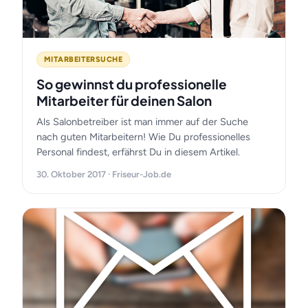
MITARBEITERSUCHE
So gewinnst du professionelle
Mitarbeiter für deinen Salon
Als Salonbetreiber ist man immer auf der Suche
nach guten Mitarbeitern! Wie Du professionelles
Personal findest, erfährst Du in diesem Artikel.
30. Oktober 2017 · Friseur-Job.de