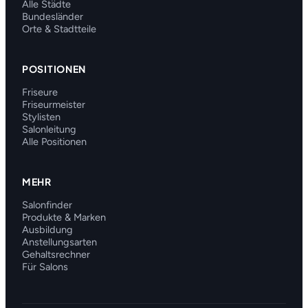
Alle Städte
Bundesländer
Orte & Stadtteile
POSITIONEN
Friseure
Friseurmeister
Stylisten
Salonleitung
Alle Positionen
MEHR
Salonfinder
Produkte & Marken
Ausbildung
Anstellungsarten
Gehaltsrechner
Für Salons