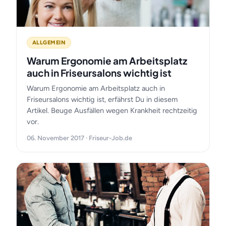
ALLGEMEIN
Warum Ergonomie am Arbeitsplatz
auch in Friseursalons wichtig ist
Warum Ergonomie am Arbeitsplatz auch in
Friseursalons wichtig ist, erfährst Du in diesem
Artikel. Beuge Ausfällen wegen Krankheit rechtzeitig
vor.
06. November 2017 · Friseur-Job.de