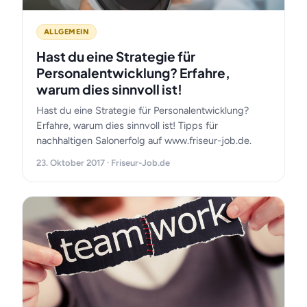
ALLGEMEIN
Hast du eine Strategie für
Personalentwicklung? Erfahre,
warum dies sinnvoll ist!
Hast du eine Strategie für Personalentwicklung?
Erfahre, warum dies sinnvoll ist! Tipps für
nachhaltigen Salonerfolg auf www.friseur-job.de.
23. Oktober 2017 · Friseur-Job.de