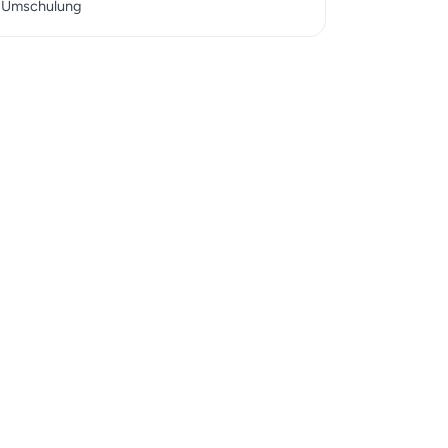
r Umschulung