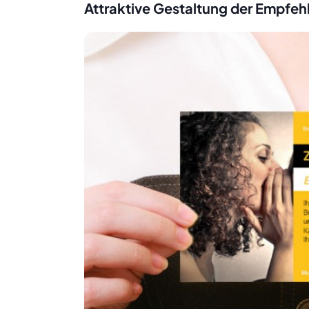
Attraktive Gestaltung der Empfeh