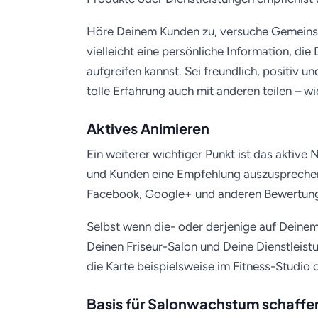
Höre Deinem Kunden zu, versuche Gemeinsa
vielleicht eine persönliche Information, di
aufgreifen kannst. Sei freundlich, positiv 
tolle Erfahrung auch mit anderen teilen – w
Aktives Animieren
Ein weiterer wichtiger Punkt ist das aktiv
und Kunden eine Empfehlung auszusprechen
Facebook, Google+ und anderen Bewertung
Selbst wenn die- oder derjenige auf Deine
Deinen Friseur-Salon und Deine Dienstleis
die Karte beispielsweise im Fitness-Studio
Basis für Salonwachstum schaffe