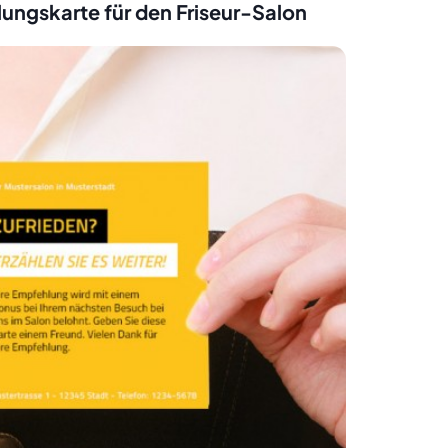
lungskarte für den Friseur-Salon