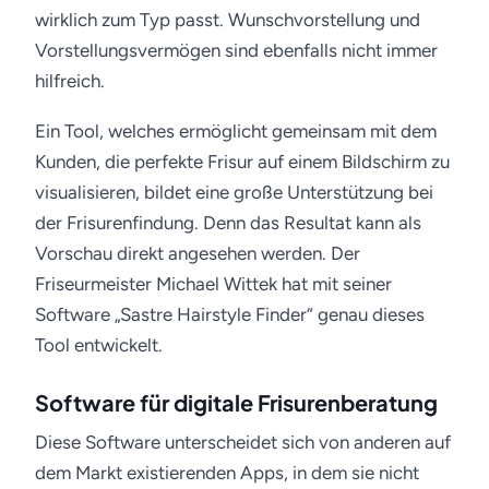
wirklich zum Typ passt. Wunschvorstellung und
Vorstellungsvermögen sind ebenfalls nicht immer
hilfreich.
Ein Tool, welches ermöglicht gemeinsam mit dem
Kunden, die perfekte Frisur auf einem Bildschirm zu
visualisieren, bildet eine große Unterstützung bei
der Frisurenfindung. Denn das Resultat kann als
Vorschau direkt angesehen werden. Der
Friseurmeister Michael Wittek hat mit seiner
Software „Sastre Hairstyle Finder“ genau dieses
Tool entwickelt.
Software für digitale Frisurenberatung
Diese Software unterscheidet sich von anderen auf
dem Markt existierenden Apps, in dem sie nicht