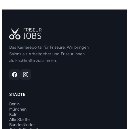
Das Karriereportal für Friseure. Wir bringen
Salons als Arbeitgeber und Friseur:innen
als Fachkräfte zusammen.
STÄDTE
Berlin
München
Köln
Alle Städte
Bundesländer