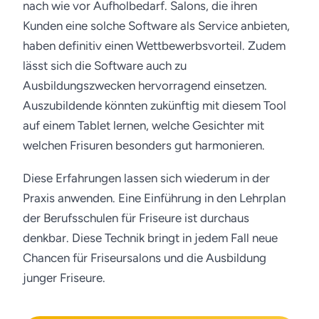
nach wie vor Aufholbedarf. Salons, die ihren
Kunden eine solche Software als Service anbieten,
haben definitiv einen Wettbewerbsvorteil. Zudem
lässt sich die Software auch zu
Ausbildungszwecken hervorragend einsetzen.
Auszubildende könnten zukünftig mit diesem Tool
auf einem Tablet lernen, welche Gesichter mit
welchen Frisuren besonders gut harmonieren.
Diese Erfahrungen lassen sich wiederum in der
Praxis anwenden. Eine Einführung in den Lehrplan
der Berufsschulen für Friseure ist durchaus
denkbar. Diese Technik bringt in jedem Fall neue
Chancen für Friseursalons und die Ausbildung
junger Friseure.