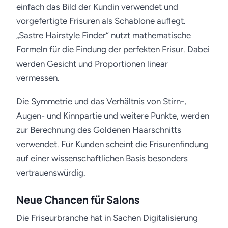
einfach das Bild der Kundin verwendet und
vorgefertigte Frisuren als Schablone auflegt.
„Sastre Hairstyle Finder“ nutzt mathematische
Formeln für die Findung der perfekten Frisur. Dabei
werden Gesicht und Proportionen linear
vermessen.
Die Symmetrie und das Verhältnis von Stirn-,
Augen- und Kinnpartie und weitere Punkte, werden
zur Berechnung des Goldenen Haarschnitts
verwendet. Für Kunden scheint die Frisurenfindung
auf einer wissenschaftlichen Basis besonders
vertrauenswürdig.
Neue Chancen für Salons
Die Friseurbranche hat in Sachen Digitalisierung