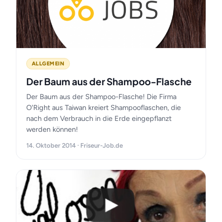
ALLGEMEIN
Der Baum aus der Shampoo-Flasche
Der Baum aus der Shampoo-Flasche! Die Firma
O'Right aus Taiwan kreiert Shampooflaschen, die
nach dem Verbrauch in die Erde eingepflanzt
werden können!
14. Oktober 2014 · Friseur-Job.de