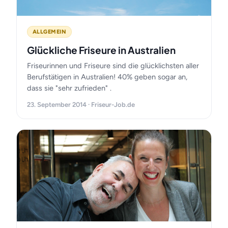
ALLGEMEIN
Glückliche Friseure in Australien
Friseurinnen und Friseure sind die glücklichsten aller
Berufstätigen in Australien! 40% geben sogar an,
dass sie "sehr zufrieden" .
23. September 2014 · Friseur-Job.de