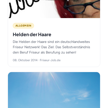
ALLGEMEIN
Helden der Haare
Die Helden der Haare sind ein deutschlandweites
Friseur Netzwerk! Das Ziel: Das Selbstverständnis
den Beruf Friseur als Berufung zu sehen!
08. Oktober 2014 · Friseur-Job.de