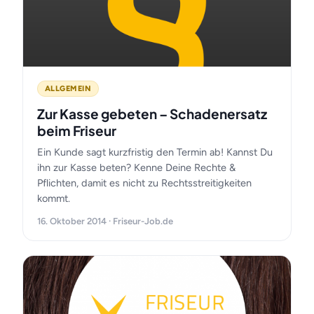
ALLGEMEIN
Zur Kasse gebeten – Schadenersatz
beim Friseur
Ein Kunde sagt kurzfristig den Termin ab! Kannst Du
ihn zur Kasse beten? Kenne Deine Rechte &
Pflichten, damit es nicht zu Rechtsstreitigkeiten
kommt.
16. Oktober 2014 · Friseur-Job.de