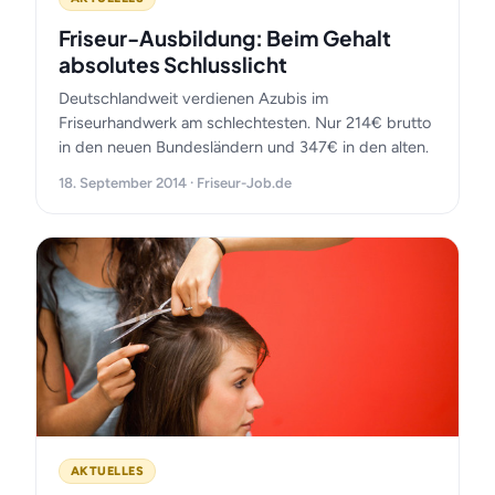
Friseur-Ausbildung: Beim Gehalt
absolutes Schlusslicht
Deutschlandweit verdienen Azubis im
Friseurhandwerk am schlechtesten. Nur 214€ brutto
in den neuen Bundesländern und 347€ in den alten.
18. September 2014 · Friseur-Job.de
AKTUELLES