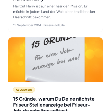
HairCut Harry ist auf einer haarigen Mission. Er
möchte in jedem Land der Welt einen traditionellen
Haarschnitt bekommen.
11. September 2014 · Friseur-Job.de
ALLGEMEIN
15 Gründe, warum Du Deine nächste
Friseur Stellenanzeige bei Friseur-
Job.de schalten solltest