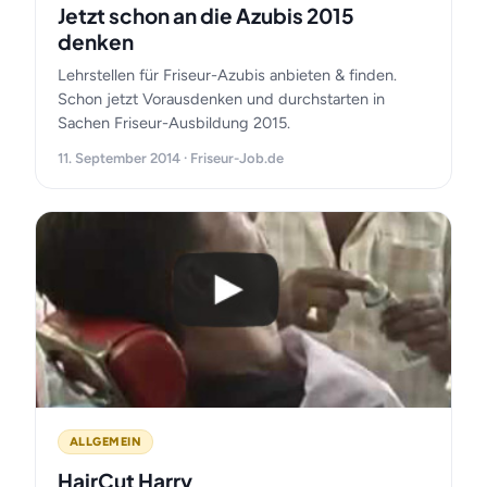
Jetzt schon an die Azubis 2015
denken
Lehrstellen für Friseur-Azubis anbieten & finden.
Schon jetzt Vorausdenken und durchstarten in
Sachen Friseur-Ausbildung 2015.
11. September 2014 · Friseur-Job.de
ALLGEMEIN
HairCut Harry