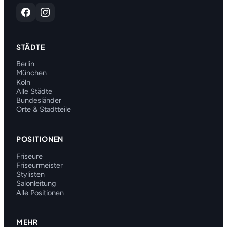
STÄDTE
Berlin
München
Köln
Alle Städte
Bundesländer
Orte & Stadtteile
POSITIONEN
Friseure
Friseurmeister
Stylisten
Salonleitung
Alle Positionen
MEHR