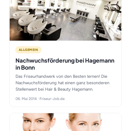
ALLGEMEIN
Nachwuchsförderung bei Hagemann
in Bonn
Das Friseurhandwerk von den Besten lernen! Die
Nachwuchsförderung hat einen ganz besonderen
Stellenwert bei Hair & Beauty Hagemann.
06. Mai 2014 · Friseur-Job.de