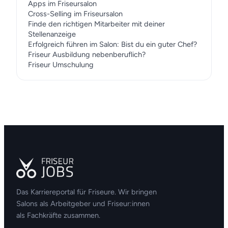
Apps im Friseursalon
Cross-Selling im Friseursalon
Finde den richtigen Mitarbeiter mit deiner
Stellenanzeige
Erfolgreich führen im Salon: Bist du ein guter Chef?
Friseur Ausbildung nebenberuflich?
Friseur Umschulung
Das Karriereportal für Friseure. Wir bringen
Salons als Arbeitgeber und Friseur:innen
als Fachkräfte zusammen.