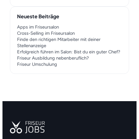
Neueste Beiträge
Apps im Friseursalon
Cross-Selling im Friseursalon
Finde den richtigen Mitarbeiter mit deiner
Stellenanzeige
Erfolgreich führen im Salon: Bist du ein guter Chef?
Friseur Ausbildung nebenberuflich?
Friseur Umschulung