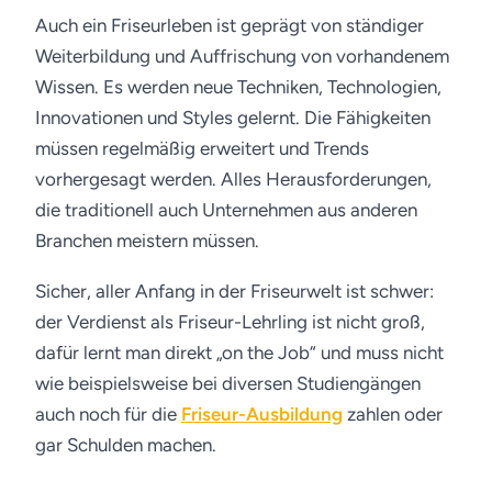
Auch ein Friseurleben ist geprägt von ständiger
Weiterbildung und Auffrischung von vorhandenem
Wissen. Es werden neue Techniken, Technologien,
Innovationen und Styles gelernt. Die Fähigkeiten
müssen regelmäßig erweitert und Trends
vorhergesagt werden. Alles Herausforderungen,
die traditionell auch Unternehmen aus anderen
Branchen meistern müssen.
Sicher, aller Anfang in der Friseurwelt ist schwer:
der Verdienst als Friseur-Lehrling ist nicht groß,
dafür lernt man direkt „on the Job“ und muss nicht
wie beispielsweise bei diversen Studiengängen
auch noch für die
Friseur-Ausbildung
zahlen oder
gar Schulden machen.