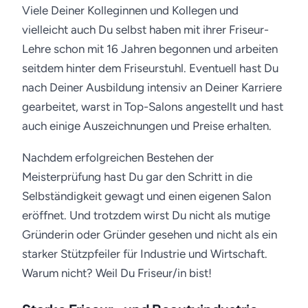
Viele Deiner Kolleginnen und Kollegen und
vielleicht auch Du selbst haben mit ihrer Friseur-
Lehre schon mit 16 Jahren begonnen und arbeiten
seitdem hinter dem Friseurstuhl. Eventuell hast Du
nach Deiner Ausbildung intensiv an Deiner Karriere
gearbeitet, warst in Top-Salons angestellt und hast
auch einige Auszeichnungen und Preise erhalten.
Nachdem erfolgreichen Bestehen der
Meisterprüfung hast Du gar den Schritt in die
Selbständigkeit gewagt und einen eigenen Salon
eröffnet. Und trotzdem wirst Du nicht als mutige
Gründerin oder Gründer gesehen und nicht als ein
starker Stützpfeiler für Industrie und Wirtschaft.
Warum nicht? Weil Du Friseur/in bist!