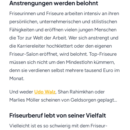
Anstrengungen werden belohnt
Friseurinnen und Friseure arbeiten intensiv an ihren
persönlichen, unternehmerischen und stilistischen
Fähigkeiten und eröffnen vielen jungen Menschen
die Tor zur Welt der Arbeit. Wer sich anstrengt und
die Karriereleiter hochklettert oder den eigenen
Friseur-Salon eröffnet, wird belohnt. Top-Friseure
müssen sich nicht um den Mindestlohn kümmern,
denn sie verdienen selbst mehrere tausend Euro im
Monat.
Und weder
Udo Walz
, Shan Rahimkhan oder
Marlies Möller scheinen von Geldsorgen geplagt…
Friseurberuf lebt von seiner Vielfalt
Vielleicht ist es so schwierig mit dem Friseur-