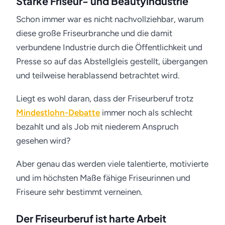
Starke Friseur- und Beautyindustrie
Schon immer war es nicht nachvollziehbar, warum
diese große Friseurbranche und die damit
verbundene Industrie durch die Öffentlichkeit und
Presse so auf das Abstellgleis gestellt, übergangen
und teilweise herablassend betrachtet wird.
Liegt es wohl daran, dass der Friseurberuf trotz
Mindestlohn-Debatte
immer noch als schlecht
bezahlt und als Job mit niederem Anspruch
gesehen wird?
Aber genau das werden viele talentierte, motivierte
und im höchsten Maße fähige Friseurinnen und
Friseure sehr bestimmt verneinen.
Der Friseurberuf ist harte Arbeit