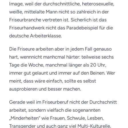
Image, weil der durchschnittliche, heterosexuelle,
weiße, mittelalte Mann nicht so zahlreich in der
Friseurbranche vertreten ist. Sicherlich ist das
Friseurhandwerk nicht das Paradebeispiel für die
deutsche Arbeiterklasse.
Die Friseure arbeiten aber in jedem Fall genauso
hart, wennnicht manhcmal härter: teilweise sechs
Tage die Woche, manchmal länger als 20 Uhr,
immer gut gelaunt und immer auf den Beinen. Wer
meint, dass wäre einfach, sollte es selbst
ausprobieren und besser machen.
Gerade weil im Friseurberuf nicht der Durchschnitt
arbeitet, sondern vielfach die sogenannten
„Minderheiten“ wie Frauen, Schwule, Lesben,
Transgender und auch ganz viel Multi-Kulturelle,