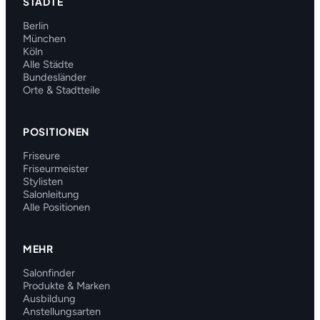
STÄDTE
Berlin
München
Köln
Alle Städte
Bundesländer
Orte & Stadtteile
POSITIONEN
Friseure
Friseurmeister
Stylisten
Salonleitung
Alle Positionen
MEHR
Salonfinder
Produkte & Marken
Ausbildung
Anstellungsarten