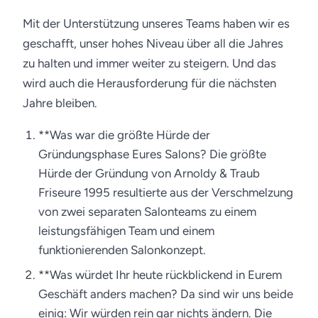
Mit der Unterstützung unseres Teams haben wir es
geschafft, unser hohes Niveau über all die Jahres
zu halten und immer weiter zu steigern. Und das
wird auch die Herausforderung für die nächsten
Jahre bleiben.
**Was war die größte Hürde der
Gründungsphase Eures Salons? Die größte
Hürde der Gründung von Arnoldy & Traub
Friseure 1995 resultierte aus der Verschmelzung
von zwei separaten Salonteams zu einem
leistungsfähigen Team und einem
funktionierenden Salonkonzept.
**Was würdet Ihr heute rückblickend in Eurem
Geschäft anders machen? Da sind wir uns beide
einig: Wir würden rein gar nichts ändern. Die