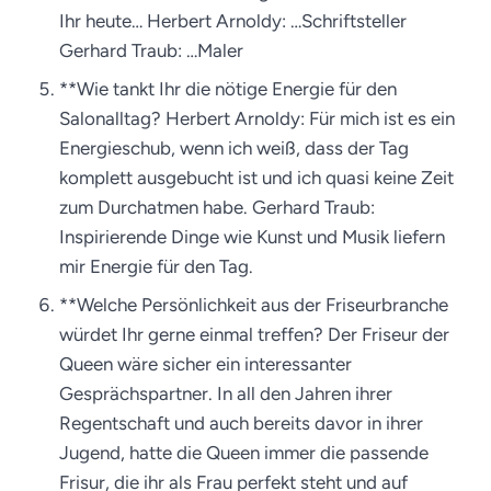
Ihr heute… Herbert Arnoldy: …Schriftsteller
Gerhard Traub: …Maler
**Wie tankt Ihr die nötige Energie für den
Salonalltag? Herbert Arnoldy: Für mich ist es ein
Energieschub, wenn ich weiß, dass der Tag
komplett ausgebucht ist und ich quasi keine Zeit
zum Durchatmen habe. Gerhard Traub:
Inspirierende Dinge wie Kunst und Musik liefern
mir Energie für den Tag.
**Welche Persönlichkeit aus der Friseurbranche
würdet Ihr gerne einmal treffen? Der Friseur der
Queen wäre sicher ein interessanter
Gesprächspartner. In all den Jahren ihrer
Regentschaft und auch bereits davor in ihrer
Jugend, hatte die Queen immer die passende
Frisur, die ihr als Frau perfekt steht und auf