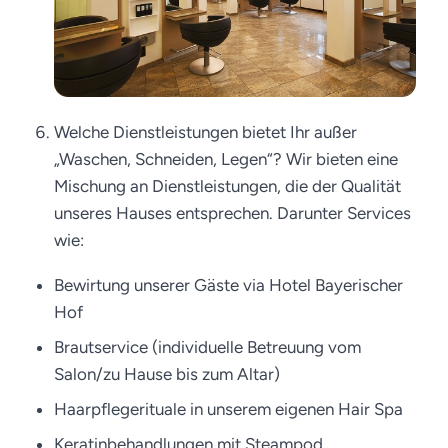
Welche Dienstleistungen bietet Ihr außer
„Waschen, Schneiden, Legen“? Wir bieten eine
Mischung an Dienstleistungen, die der Qualität
unseres Hauses entsprechen. Darunter Services
wie:
Bewirtung unserer Gäste via Hotel Bayerischer
Hof
Brautservice (individuelle Betreuung vom
Salon/zu Hause bis zum Altar)
Haarpflegerituale in unserem eigenen Hair Spa
Keratinbehandlungen mit Steampod