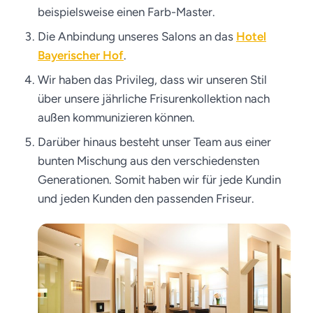
beispielsweise einen Farb-Master.
Die Anbindung unseres Salons an das
Hotel
Bayerischer Hof
.
Wir haben das Privileg, dass wir unseren Stil
über unsere jährliche Frisurenkollektion nach
außen kommunizieren können.
Darüber hinaus besteht unser Team aus einer
bunten Mischung aus den verschiedensten
Generationen. Somit haben wir für jede Kundin
und jeden Kunden den passenden Friseur.