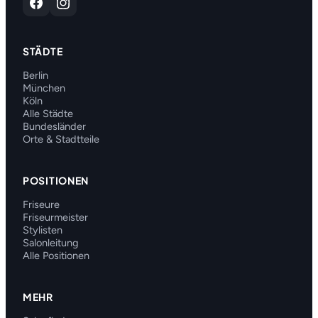
STÄDTE
Berlin
München
Köln
Alle Städte
Bundesländer
Orte & Stadtteile
POSITIONEN
Friseure
Friseurmeister
Stylisten
Salonleitung
Alle Positionen
MEHR