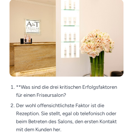
**Was sind die drei kritischen Erfolgsfaktoren
für einen Friseursalon?
Der wohl offensichtlichste Faktor ist die
Rezeption. Sie stellt, egal ob telefonisch oder
beim Betreten des Salons, den ersten Kontakt
mit dem Kunden her.