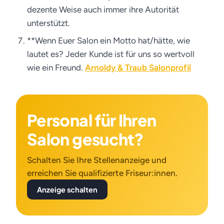
dezente Weise auch immer ihre Autorität
unterstützt.
**Wenn Euer Salon ein Motto hat/hätte, wie
lautet es? Jeder Kunde ist für uns so wertvoll
wie ein Freund.
Arnoldy & Traub Salonprofil
Personal für Ihren
Salon gesucht?
Schalten Sie Ihre Stellenanzeige und
erreichen Sie qualifizierte Friseur:innen.
Anzeige schalten