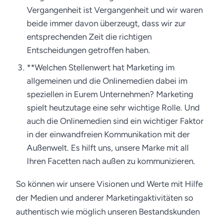
Vergangenheit ist Vergangenheit und wir waren
beide immer davon überzeugt, dass wir zur
entsprechenden Zeit die richtigen
Entscheidungen getroffen haben.
**Welchen Stellenwert hat Marketing im
allgemeinen und die Onlinemedien dabei im
speziellen in Eurem Unternehmen? Marketing
spielt heutzutage eine sehr wichtige Rolle. Und
auch die Onlinemedien sind ein wichtiger Faktor
in der einwandfreien Kommunikation mit der
Außenwelt. Es hilft uns, unsere Marke mit all
Ihren Facetten nach außen zu kommunizieren.
So können wir unsere Visionen und Werte mit Hilfe
der Medien und anderer Marketingaktivitäten so
authentisch wie möglich unseren Bestandskunden