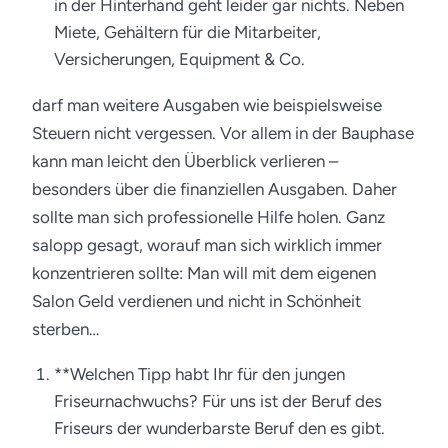
in der Hinterhand geht leider gar nichts. Neben
Miete, Gehältern für die Mitarbeiter,
Versicherungen, Equipment & Co.
darf man weitere Ausgaben wie beispielsweise
Steuern nicht vergessen. Vor allem in der Bauphase
kann man leicht den Überblick verlieren –
besonders über die finanziellen Ausgaben. Daher
sollte man sich professionelle Hilfe holen. Ganz
salopp gesagt, worauf man sich wirklich immer
konzentrieren sollte: Man will mit dem eigenen
Salon Geld verdienen und nicht in Schönheit
sterben…
**Welchen Tipp habt Ihr für den jungen
Friseurnachwuchs? Für uns ist der Beruf des
Friseurs der wunderbarste Beruf den es gibt.