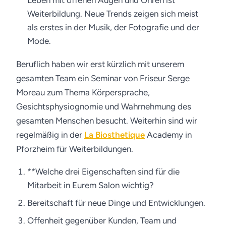
Leben mit offenen Augen und Ohren ist
Weiterbildung. Neue Trends zeigen sich meist
als erstes in der Musik, der Fotografie und der
Mode.
Beruflich haben wir erst kürzlich mit unserem
gesamten Team ein Seminar von Friseur Serge
Moreau zum Thema Körpersprache,
Gesichtsphysiognomie und Wahrnehmung des
gesamten Menschen besucht. Weiterhin sind wir
regelmäßig in der
La Biosthetique
Academy in
Pforzheim für Weiterbildungen.
**Welche drei Eigenschaften sind für die
Mitarbeit in Eurem Salon wichtig?
Bereitschaft für neue Dinge und Entwicklungen.
Offenheit gegenüber Kunden, Team und