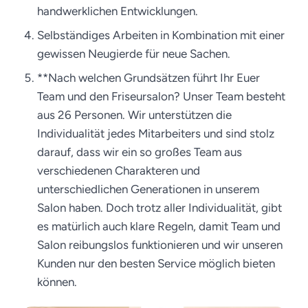
handwerklichen Entwicklungen.
Selbständiges Arbeiten in Kombination mit einer
gewissen Neugierde für neue Sachen.
**Nach welchen Grundsätzen führt Ihr Euer
Team und den Friseursalon? Unser Team besteht
aus 26 Personen. Wir unterstützen die
Individualität jedes Mitarbeiters und sind stolz
darauf, dass wir ein so großes Team aus
verschiedenen Charakteren und
unterschiedlichen Generationen in unserem
Salon haben. Doch trotz aller Individualität, gibt
es matürlich auch klare Regeln, damit Team und
Salon reibungslos funktionieren und wir unseren
Kunden nur den besten Service möglich bieten
können.