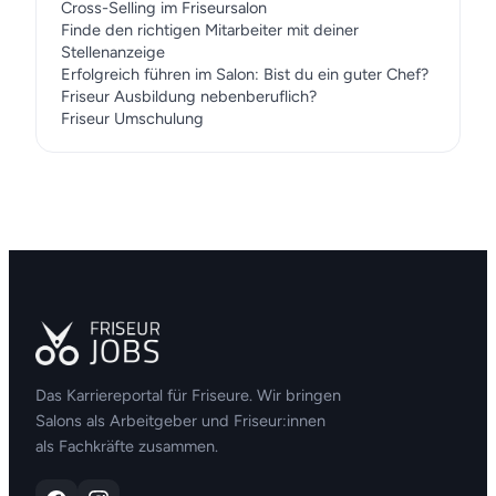
Cross-Selling im Friseursalon
Finde den richtigen Mitarbeiter mit deiner
Stellenanzeige
Erfolgreich führen im Salon: Bist du ein guter Chef?
Friseur Ausbildung nebenberuflich?
Friseur Umschulung
Das Karriereportal für Friseure. Wir bringen
Salons als Arbeitgeber und Friseur:innen
als Fachkräfte zusammen.