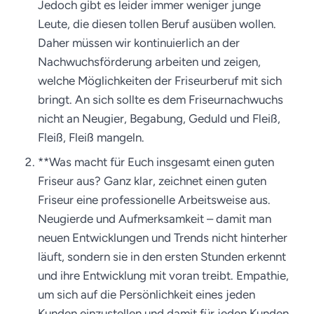
Jedoch gibt es leider immer weniger junge
Leute, die diesen tollen Beruf ausüben wollen.
Daher müssen wir kontinuierlich an der
Nachwuchsförderung arbeiten und zeigen,
welche Möglichkeiten der Friseurberuf mit sich
bringt. An sich sollte es dem Friseurnachwuchs
nicht an Neugier, Begabung, Geduld und Fleiß,
Fleiß, Fleiß mangeln.
**Was macht für Euch insgesamt einen guten
Friseur aus? Ganz klar, zeichnet einen guten
Friseur eine professionelle Arbeitsweise aus.
Neugierde und Aufmerksamkeit – damit man
neuen Entwicklungen und Trends nicht hinterher
läuft, sondern sie in den ersten Stunden erkennt
und ihre Entwicklung mit voran treibt. Empathie,
um sich auf die Persönlichkeit eines jeden
Kunden einzustellen und damit für jeden Kunden