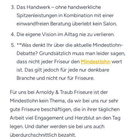
Das Handwerk – ohne handwerkliche
Spitzenleistungen in Kombination mit einer
einwandfreien Beratung überlebt kein Salon.
Die eigene Vision im Alltag nie zu verlieren.
**Was denkt Ihr über die aktuelle Mindestlohn-
Debatte? Grundsätzlich muss man leider sagen,
dass nicht jeder Friseur den
Mindestlohn
wert
ist. Das gilt jedoch für jede nur denkbare
Branche und nicht nur für Friseure.
Für uns bei Arnoldy & Traub Friseure ist der
Mindestlohn kein Thema, da wir bei uns nur sehr
gute Friseure beschäftigen, die in ihrer täglichen
Arbeit viel Engagement und Herzblut an den Tag
legen. Und daher werden sie bei uns auch
überdurchschnittlich bezahlt.