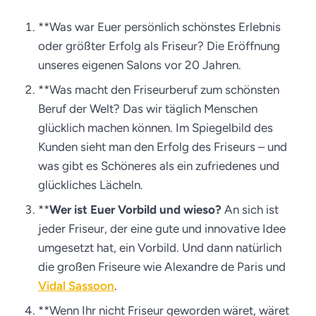
**Was war Euer persönlich schönstes Erlebnis
oder größter Erfolg als Friseur? Die Eröffnung
unseres eigenen Salons vor 20 Jahren.
**Was macht den Friseurberuf zum schönsten
Beruf der Welt? Das wir täglich Menschen
glücklich machen können. Im Spiegelbild des
Kunden sieht man den Erfolg des Friseurs – und
was gibt es Schöneres als ein zufriedenes und
glückliches Lächeln.
**
Wer ist Euer Vorbild und wieso?
An sich ist
jeder Friseur, der eine gute und innovative Idee
umgesetzt hat, ein Vorbild. Und dann natürlich
die großen Friseure wie Alexandre de Paris und
Vidal Sassoon
.
**Wenn Ihr nicht Friseur geworden wäret, wäret