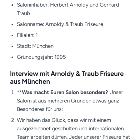
25. März 2015 · Friseur-Job.de
Saloninhaber: Herbert Arnoldy und Gerhard
Traub
Salonname: Arnoldy & Traub Friseure
Filialen: 1
Stadt: München
Gründungsjahr: 1995
Interview mit Arnoldy & Traub Friseure
aus München
**
Was macht Euren Salon besonders?
Unser
Salon ist aus mehreren Gründen etwas ganz
Besonderes für uns:
Wir haben das Glück, dass wir mit einem
ausgezeichnet geschulten und internationalen
Team arbeiten dürfen. Jeder unserer Friseure hat