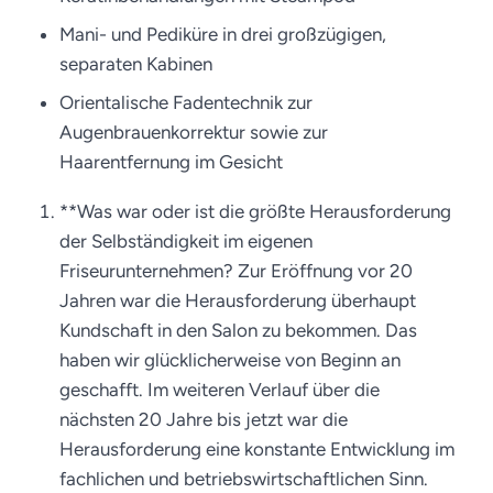
Mani- und Pediküre in drei großzügigen,
separaten Kabinen
Orientalische Fadentechnik zur
Augenbrauenkorrektur sowie zur
Haarentfernung im Gesicht
**Was war oder ist die größte Herausforderung
der Selbständigkeit im eigenen
Friseurunternehmen? Zur Eröffnung vor 20
Jahren war die Herausforderung überhaupt
Kundschaft in den Salon zu bekommen. Das
haben wir glücklicherweise von Beginn an
geschafft. Im weiteren Verlauf über die
nächsten 20 Jahre bis jetzt war die
Herausforderung eine konstante Entwicklung im
fachlichen und betriebswirtschaftlichen Sinn.