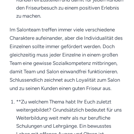
den Friseurbesuch zu einem positiven Erlebnis
zu machen.
Im Salonteam treffen immer viele verschiedene
Charaktere aufeinander, aber die Individualität des
Einzelnen sollte immer gefördert werden. Doch
gleichzeitig muss jeder Einzelne in einem großen
Team eine gewisse Sozialkompetenz mitbringen,
damit Team und Salon einwandfrei funktionieren.
Schlussendlich zeichnet auch Loyalität zum Salon
und zu seinen Kunden einen guten Friseur aus.
**Zu welchem Thema habt Ihr Euch zuletzt
weitergebildet? Grundsätzlich bedeutet für uns
Weiterbildung weit mehr als nur berufliche
Schulungen und Lehrgänge. Ein bewusstes