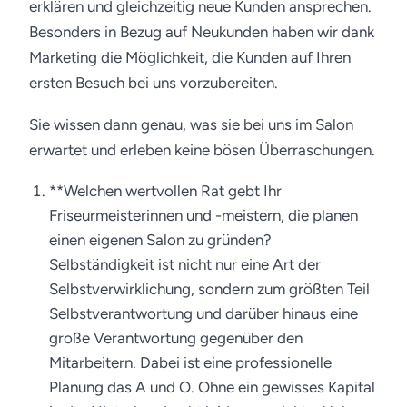
erklären und gleichzeitig neue Kunden ansprechen.
Besonders in Bezug auf Neukunden haben wir dank
Marketing die Möglichkeit, die Kunden auf Ihren
ersten Besuch bei uns vorzubereiten.
Sie wissen dann genau, was sie bei uns im Salon
erwartet und erleben keine bösen Überraschungen.
**Welchen wertvollen Rat gebt Ihr
Friseurmeisterinnen und -meistern, die planen
einen eigenen Salon zu gründen?
Selbständigkeit ist nicht nur eine Art der
Selbstverwirklichung, sondern zum größten Teil
Selbstverantwortung und darüber hinaus eine
große Verantwortung gegenüber den
Mitarbeitern. Dabei ist eine professionelle
Planung das A und O. Ohne ein gewisses Kapital