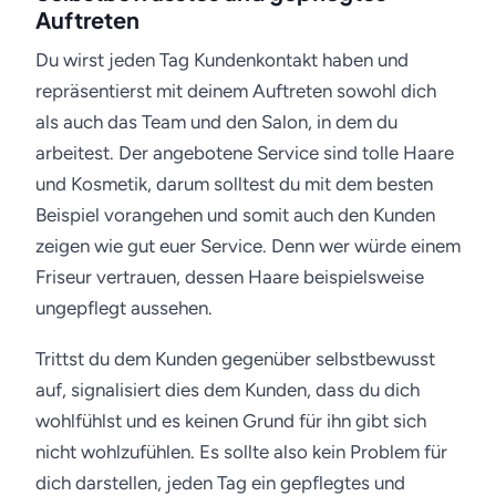
Auftreten
Du wirst jeden Tag Kundenkontakt haben und
repräsentierst mit deinem Auftreten sowohl dich
als auch das Team und den Salon, in dem du
arbeitest. Der angebotene Service sind tolle Haare
und Kosmetik, darum solltest du mit dem besten
Beispiel vorangehen und somit auch den Kunden
zeigen wie gut euer Service. Denn wer würde einem
Friseur vertrauen, dessen Haare beispielsweise
ungepflegt aussehen.
Trittst du dem Kunden gegenüber selbstbewusst
auf, signalisiert dies dem Kunden, dass du dich
wohlfühlst und es keinen Grund für ihn gibt sich
nicht wohlzufühlen. Es sollte also kein Problem für
dich darstellen, jeden Tag ein gepflegtes und