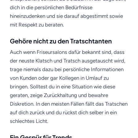
dich in die persönlichen Bedürfnisse
hineinzudenken und sie darauf abgestimmt sowie
mit Respekt zu beraten.
Gehöre nicht zu den Tratschtanten
Auch wenn Friseursalons dafür bekannt sind, dass
der neuste Klatsch und Tratsch ausgetauscht wird,
trage niemals dazu bei persönliche Informationen
von Kunden oder gar Kollegen in Umlauf zu
bringen. Solltest du in eine Situation wie diese
geraten, zeige Zurückhaltung und bewahre
Diskretion. In den meisten Fällen fällt das Tratschen
auf dich zurück und du rückst dich selber in ein
schlechtes Licht.
Ein Gespür für Trends