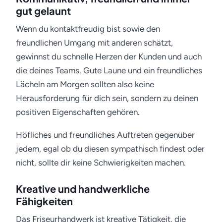
gut gelaunt
Wenn du kontaktfreudig bist sowie den
freundlichen Umgang mit anderen schätzt,
gewinnst du schnelle Herzen der Kunden und auch
die deines Teams. Gute Laune und ein freundliches
Lächeln am Morgen sollten also keine
Herausforderung für dich sein, sondern zu deinen
positiven Eigenschaften gehören.
Höfliches und freundliches Auftreten gegenüber
jedem, egal ob du diesen sympathisch findest oder
nicht, sollte dir keine Schwierigkeiten machen.
Kreative und handwerkliche
Fähigkeiten
Das Friseurhandwerk ist kreative Tätigkeit, die