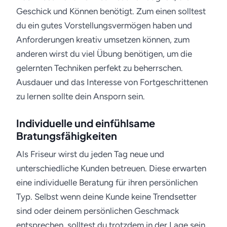
Geschick und Können benötigt. Zum einen solltest
du ein gutes Vorstellungsvermögen haben und
Anforderungen kreativ umsetzen können, zum
anderen wirst du viel Übung benötigen, um die
gelernten Techniken perfekt zu beherrschen.
Ausdauer und das Interesse von Fortgeschrittenen
zu lernen sollte dein Ansporn sein.
Individuelle und einfühlsame
Bratungsfähigkeiten
Als Friseur wirst du jeden Tag neue und
unterschiedliche Kunden betreuen. Diese erwarten
eine individuelle Beratung für ihren persönlichen
Typ. Selbst wenn deine Kunde keine Trendsetter
sind oder deinem persönlichen Geschmack
entsprechen, solltest du trotzdem in der Lage sein,