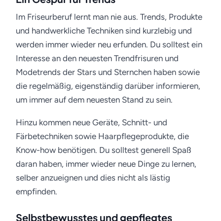
Im Friseurberuf lernt man nie aus. Trends, Produkte
und handwerkliche Techniken sind kurzlebig und
werden immer wieder neu erfunden. Du solltest ein
Interesse an den neuesten Trendfrisuren und
Modetrends der Stars und Sternchen haben sowie
die regelmäßig, eigenständig darüber informieren,
um immer auf dem neuesten Stand zu sein.
Hinzu kommen neue Geräte, Schnitt- und
Färbetechniken sowie Haarpflegeprodukte, die
Know-how benötigen. Du solltest generell Spaß
daran haben, immer wieder neue Dinge zu lernen,
selber anzueignen und dies nicht als lästig
empfinden.
Selbstbewusstes und gepflegtes