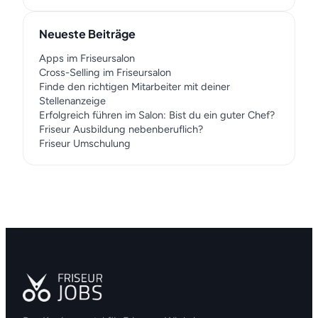
Neueste Beiträge
Apps im Friseursalon
Cross-Selling im Friseursalon
Finde den richtigen Mitarbeiter mit deiner
Stellenanzeige
Erfolgreich führen im Salon: Bist du ein guter Chef?
Friseur Ausbildung nebenberuflich?
Friseur Umschulung