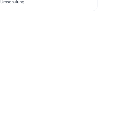
r Umschulung