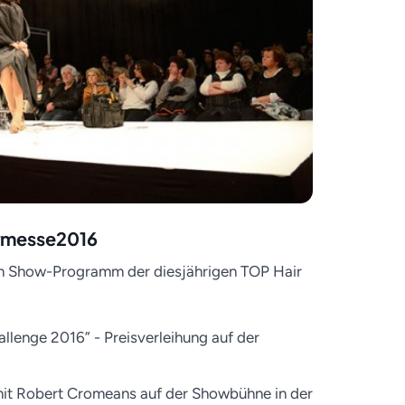
rmesse2016
 im Show-Programm der diesjährigen TOP Hair
allenge 2016” - Preisverleihung auf der
mit Robert Cromeans auf der Showbühne in der