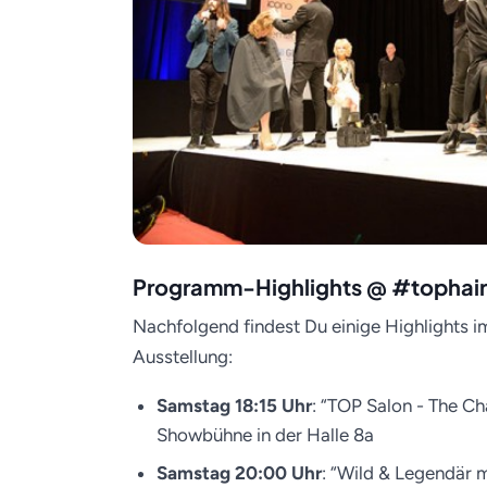
Programm-Highlights @ #tophai
Nachfolgend findest Du einige Highlights
Ausstellung:
Samstag 18:15 Uhr
: “TOP Salon - The Ch
Showbühne in der Halle 8a
Samstag 20:00 Uhr
: “Wild & Legendär 