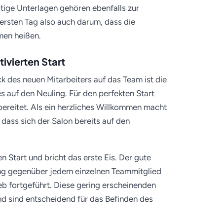
tige Unterlagen gehören ebenfalls zur
ersten Tag also auch darum, dass die
men heißen.
ivierten Start
k des neuen Mitarbeiters auf das Team ist die
 auf den Neuling. Für den perfekten Start
bereitet. Als ein herzliches Willkommen macht
 dass sich der Salon bereits auf den
n Start und bricht das erste Eis. Der gute
llung gegenüber jedem einzelnen Teammitglied
eb fortgeführt. Diese gering erscheinenden
 sind entscheidend für das Befinden des