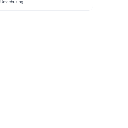
r Umschulung