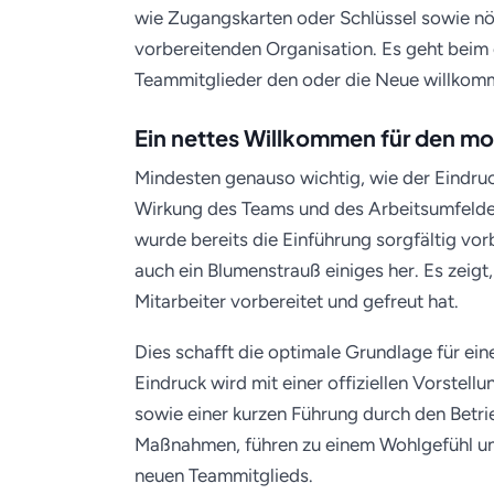
wie Zugangskarten oder Schlüssel sowie nö
vorbereitenden Organisation. Es geht beim 
Teammitglieder den oder die Neue willkom
Ein nettes Willkommen für den mot
Mindesten genauso wichtig, wie der Eindruc
Wirkung des Teams und des Arbeitsumfeldes
wurde bereits die Einführung sorgfältig vor
auch ein Blumenstrauß einiges her. Es zeigt,
Mitarbeiter vorbereitet und gefreut hat.
Dies schafft die optimale Grundlage für eine
Eindruck wird mit einer offiziellen Vorste
sowie einer kurzen Führung durch den Betri
Maßnahmen, führen zu einem Wohlgefühl und
neuen Teammitglieds.