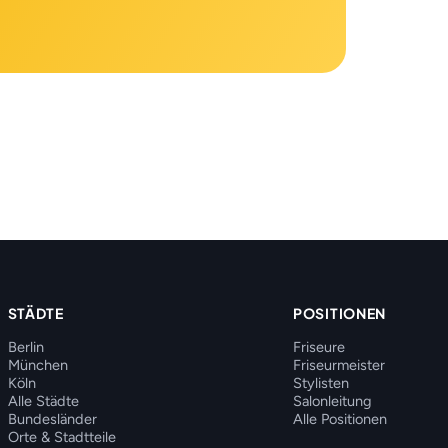
STÄDTE
POSITIONEN
Berlin
Friseure
München
Friseurmeister
Köln
Stylisten
Alle Städte
Salonleitung
Bundesländer
Alle Positionen
Orte & Stadtteile