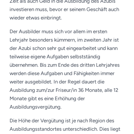
Zeit als auch Geld in die Ausbildung des Azubis
investieren muss, bevor er seinem Geschäft auch
wieder etwas einbringt.
Der Ausbilder muss sich vor allem im ersten
Lehrjahr besonders kümmern, im zweiten Jahr ist
der Azubi schon sehr gut eingearbeitet und kann
teilweise eigene Aufgaben selbstständig
übernehmen. Bis zum Ende des dritten Lehrjahres
werden diese Aufgaben und Fähigkeiten immer
weiter ausgebildet. In der Regel dauert die
Ausbildung zum/zur Friseur/in 36 Monate, alle 12
Monate gibt es eine Erhöhung der
Ausbildungsvergütung.
Die Höhe der Vergütung ist je nach Region des
Ausbildungsstandortes unterschiedlich. Dies liegt