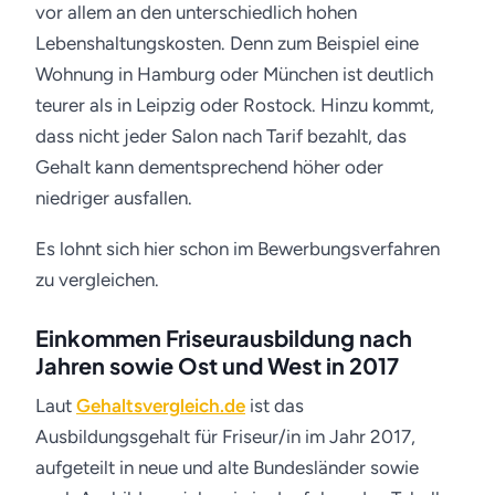
vor allem an den unterschiedlich hohen
Lebenshaltungskosten. Denn zum Beispiel eine
Wohnung in Hamburg oder München ist deutlich
teurer als in Leipzig oder Rostock. Hinzu kommt,
dass nicht jeder Salon nach Tarif bezahlt, das
Gehalt kann dementsprechend höher oder
niedriger ausfallen.
Es lohnt sich hier schon im Bewerbungsverfahren
zu vergleichen.
Einkommen Friseurausbildung nach
Jahren sowie Ost und West in 2017
Laut
Gehaltsvergleich.de
ist das
Ausbildungsgehalt für Friseur/in im Jahr 2017,
aufgeteilt in neue und alte Bundesländer sowie