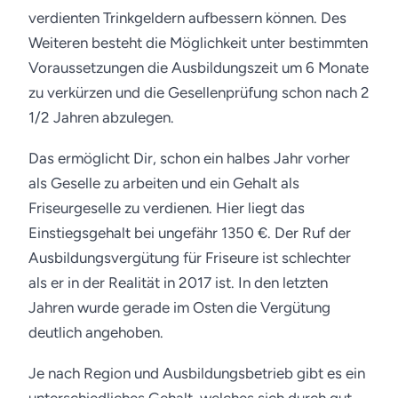
verdienten Trinkgeldern aufbessern können. Des
Weiteren besteht die Möglichkeit unter bestimmten
Voraussetzungen die Ausbildungszeit um 6 Monate
zu verkürzen und die Gesellenprüfung schon nach 2
1/2 Jahren abzulegen.
Das ermöglicht Dir, schon ein halbes Jahr vorher
als Geselle zu arbeiten und ein Gehalt als
Friseurgeselle zu verdienen. Hier liegt das
Einstiegsgehalt bei ungefähr 1350 €. Der Ruf der
Ausbildungsvergütung für Friseure ist schlechter
als er in der Realität in 2017 ist. In den letzten
Jahren wurde gerade im Osten die Vergütung
deutlich angehoben.
Je nach Region und Ausbildungsbetrieb gibt es ein