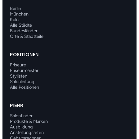
Berlin
München
Köln
Alle Städte
Bundesländer
Orte & Stadtteile
POSITIONEN
Friseure
Friseurmeister
Stylisten
Salonleitung
Alle Positionen
MEHR
Salonfinder
Produkte & Marken
Ausbildung
Anstellungsarten
Gehaltsrechner