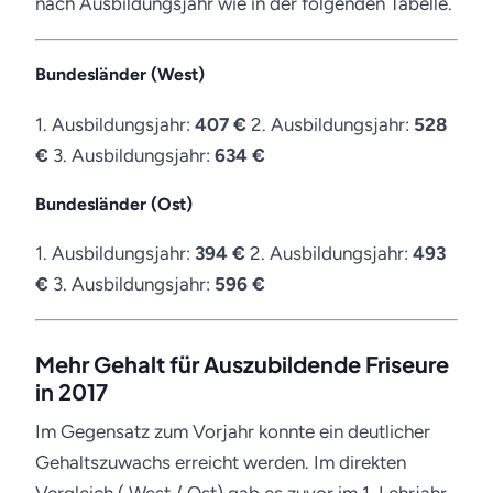
nach Ausbildungsjahr wie in der folgenden Tabelle.
Bundesländer (West)
1. Ausbildungsjahr:
407 €
2. Ausbildungsjahr:
528
€
3. Ausbildungsjahr:
634 €
Bundesländer (Ost)
1. Ausbildungsjahr:
394 €
2. Ausbildungsjahr:
493
€
3. Ausbildungsjahr:
596 €
Mehr Gehalt für Auszubildende Friseure
in 2017
Im Gegensatz zum Vorjahr konnte ein deutlicher
Gehaltszuwachs erreicht werden. Im direkten