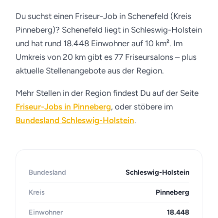
Du suchst einen Friseur-Job in Schenefeld (Kreis
Pinneberg)? Schenefeld liegt in Schleswig-Holstein
und hat rund 18.448 Einwohner auf 10 km². Im
Umkreis von 20 km gibt es 77 Friseursalons – plus
aktuelle Stellenangebote aus der Region.
Mehr Stellen in der Region findest Du auf der Seite
Friseur-Jobs in Pinneberg
, oder stöbere im
Bundesland Schleswig-Holstein
.
Bundesland
Schleswig-Holstein
Kreis
Pinneberg
Einwohner
18.448