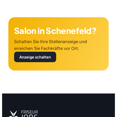
Salon in Schenefeld?
Schalten Sie Ihre Stellenanzeige und
erreichen Sie Fachkräfte vor Ort.
Anzeige schalten