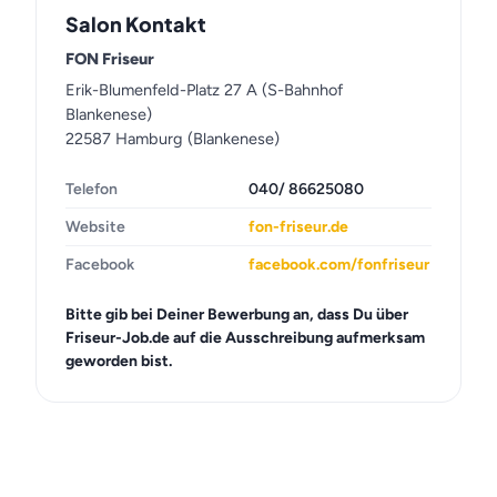
Salon Kontakt
FON Friseur
Erik-Blumenfeld-Platz 27 A (S-Bahnhof
Blankenese)
22587 Hamburg (Blankenese)
Telefon
040/ 86625080
Website
fon-friseur.de
Facebook
facebook.com/fonfriseur
Bitte gib bei Deiner Bewerbung an, dass Du über
Friseur-Job.de auf die Ausschreibung aufmerksam
geworden bist.