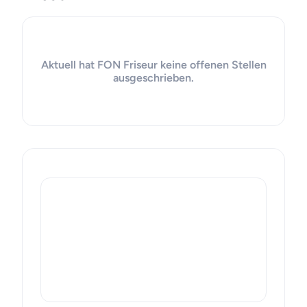
Aktuell hat FON Friseur keine offenen Stellen
ausgeschrieben.