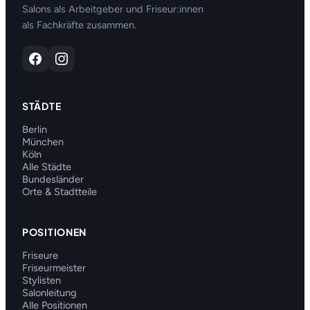
Salons als Arbeitgeber und Friseur:innen
als Fachkräfte zusammen.
STÄDTE
Berlin
München
Köln
Alle Städte
Bundesländer
Orte & Stadtteile
POSITIONEN
Friseure
Friseurmeister
Stylisten
Salonleitung
Alle Positionen