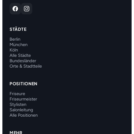
STÄDTE
Berlin
München
Köln
Alle Städte
Bundesländer
Orte & Stadtteile
POSITIONEN
Friseure
Friseurmeister
Stylisten
Salonleitung
Alle Positionen
MEHR