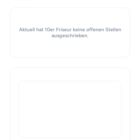
Aktuell hat 10er Friseur keine offenen Stellen
ausgeschrieben.