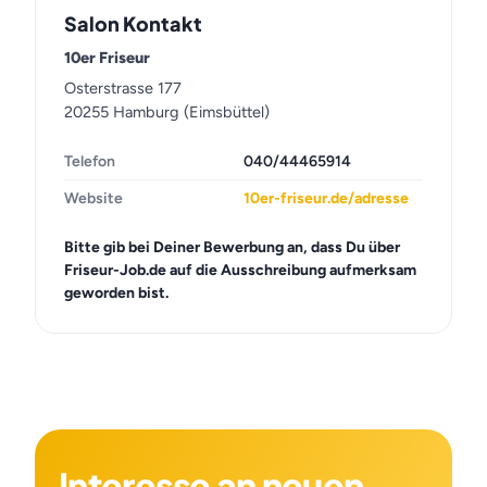
Salon Kontakt
10er Friseur
Osterstrasse 177
20255 Hamburg (Eimsbüttel)
Telefon
040/44465914
Website
10er-friseur.de/adresse
Bitte gib bei Deiner Bewerbung an, dass Du über
Friseur-Job.de auf die Ausschreibung aufmerksam
geworden bist.
Interesse an neuen