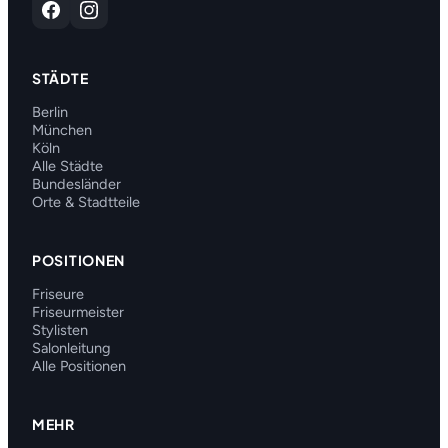
STÄDTE
Berlin
München
Köln
Alle Städte
Bundesländer
Orte & Stadtteile
POSITIONEN
Friseure
Friseurmeister
Stylisten
Salonleitung
Alle Positionen
MEHR