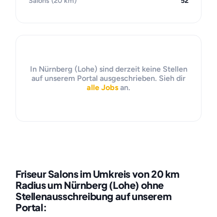
Salons (20 km)
52
In Nürnberg (Lohe) sind derzeit keine Stellen
auf unserem Portal ausgeschrieben. Sieh dir
alle Jobs
an.
Friseur Salons im Umkreis von 20 km
Radius um Nürnberg (Lohe) ohne
Stellenausschreibung auf unserem
Portal: