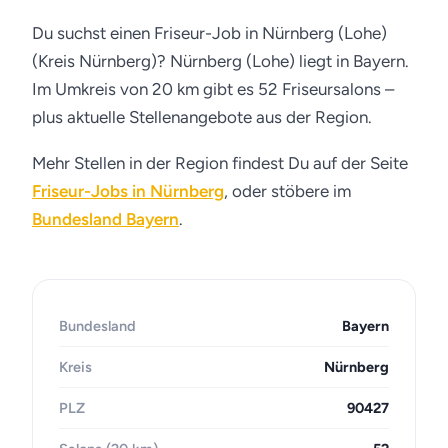
Du suchst einen Friseur-Job in Nürnberg (Lohe)
(Kreis Nürnberg)? Nürnberg (Lohe) liegt in Bayern.
Im Umkreis von 20 km gibt es 52 Friseursalons –
plus aktuelle Stellenangebote aus der Region.
Mehr Stellen in der Region findest Du auf der Seite
Friseur-Jobs in Nürnberg
, oder stöbere im
Bundesland Bayern
.
Bundesland
Bayern
Kreis
Nürnberg
PLZ
90427