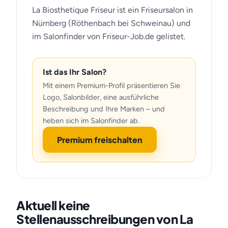
La Biosthetique Friseur ist ein Friseursalon in
Nürnberg (Röthenbach bei Schweinau) und
im Salonfinder von Friseur-Job.de gelistet.
Ist das Ihr Salon?
Mit einem Premium-Profil präsentieren Sie
Logo, Salonbilder, eine ausführliche
Beschreibung und Ihre Marken – und
heben sich im Salonfinder ab.
Premium freischalten
Aktuell keine
Stellenausschreibungen von La