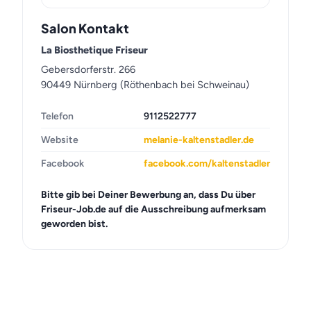
Salon Kontakt
La Biosthetique Friseur
Gebersdorferstr. 266
90449 Nürnberg (Röthenbach bei Schweinau)
Telefon
9112522777
Website
melanie-kaltenstadler.de
Facebook
facebook.com/kaltenstadler
Bitte gib bei Deiner Bewerbung an, dass Du über
Friseur-Job.de auf die Ausschreibung aufmerksam
geworden bist.