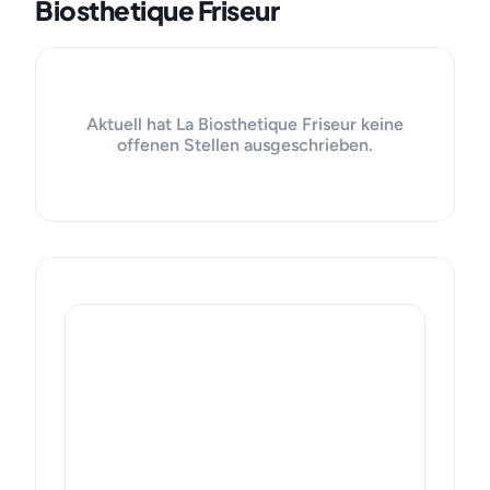
Biosthetique Friseur
Aktuell hat La Biosthetique Friseur keine
offenen Stellen ausgeschrieben.