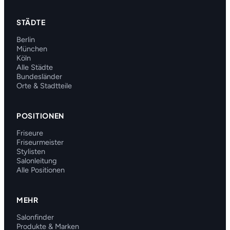
STÄDTE
Berlin
München
Köln
Alle Städte
Bundesländer
Orte & Stadtteile
POSITIONEN
Friseure
Friseurmeister
Stylisten
Salonleitung
Alle Positionen
MEHR
Salonfinder
Produkte & Marken