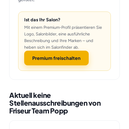
Ist das Ihr Salon?
Mit einem Premium-Profil präsentieren Sie
Logo, Salonbilder, eine ausführliche
Beschreibung und Ihre Marken – und
heben sich im Salonfinder ab.
Premium freischalten
Aktuell keine
Stellenausschreibungen von
Friseur Team Popp