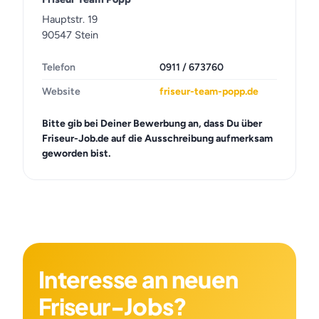
Hauptstr. 19
90547 Stein
Telefon
0911 / 673760
Website
friseur-team-popp.de
Bitte gib bei Deiner Bewerbung an, dass Du über
Friseur-Job.de auf die Ausschreibung aufmerksam
geworden bist.
Interesse an neuen
Friseur-Jobs?