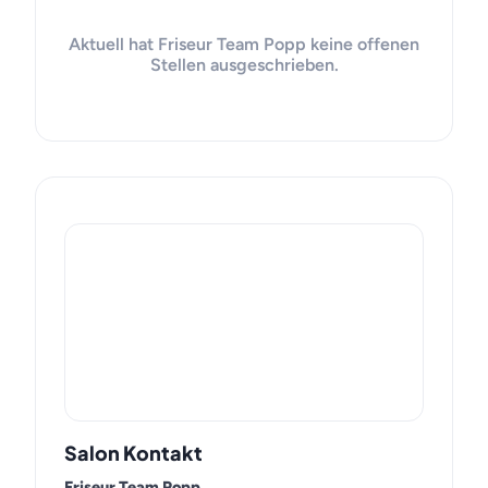
Aktuell hat Friseur Team Popp keine offenen
Stellen ausgeschrieben.
Salon Kontakt
Friseur Team Popp