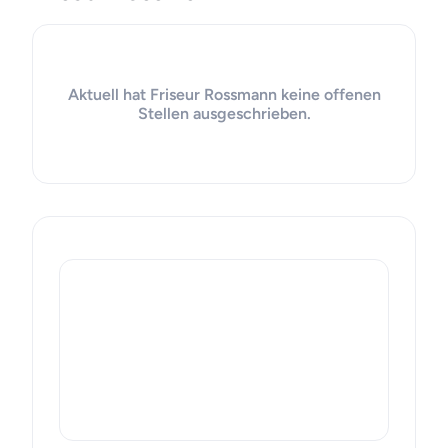
Aktuell hat Friseur Rossmann keine offenen
Stellen ausgeschrieben.