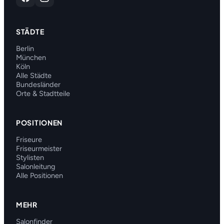
STÄDTE
Berlin
München
Köln
Alle Städte
Bundesländer
Orte & Stadtteile
POSITIONEN
Friseure
Friseurmeister
Stylisten
Salonleitung
Alle Positionen
MEHR
Salonfinder