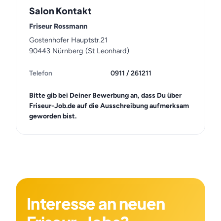
Salon Kontakt
Friseur Rossmann
Gostenhofer Hauptstr.21
90443 Nürnberg (St Leonhard)
Telefon
0911 / 261211
Bitte gib bei Deiner Bewerbung an, dass Du über
Friseur-Job.de auf die Ausschreibung aufmerksam
geworden bist.
Interesse an neuen