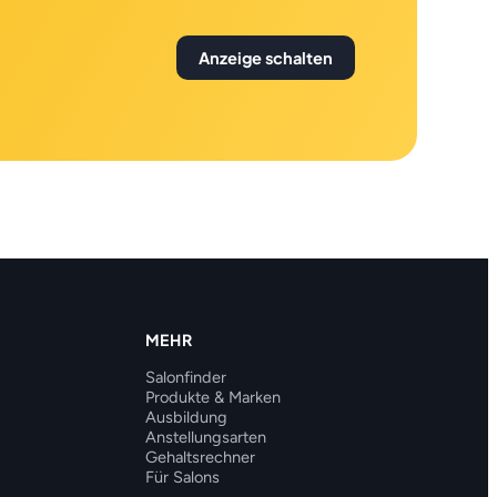
Anzeige schalten
MEHR
Salonfinder
Produkte & Marken
Ausbildung
Anstellungsarten
Gehaltsrechner
Für Salons