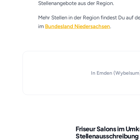
Stellenangebote aus der Region.
Mehr Stellen in der Region findest Du auf d
im
Bundesland Niedersachsen
.
In Emden (Wybelsum) s
Friseur Salons im Um
Stellenausschreibung 