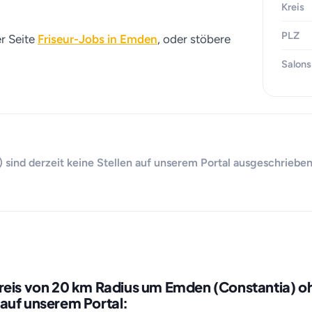
Kreis
PLZ
er Seite
Friseur-Jobs in Emden
, oder stöbere
Salons
 sind derzeit keine Stellen auf unserem Portal ausgeschrieben
kreis von 20 km Radius um Emden (Constantia) o
auf unserem Portal: