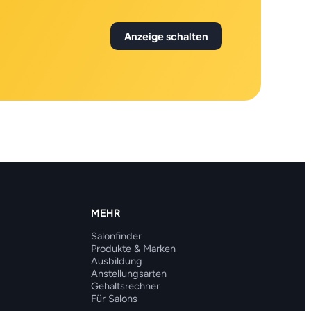
Anzeige schalten
MEHR
Salonfinder
Produkte & Marken
Ausbildung
Anstellungsarten
Gehaltsrechner
Für Salons