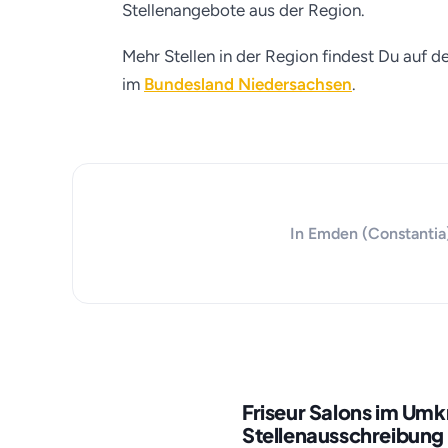
Stellenangebote aus der Region.
Mehr Stellen in der Region findest Du auf d
im
Bundesland Niedersachsen
.
In Emden (Constantia)
Friseur Salons im Um
Stellenausschreibung 