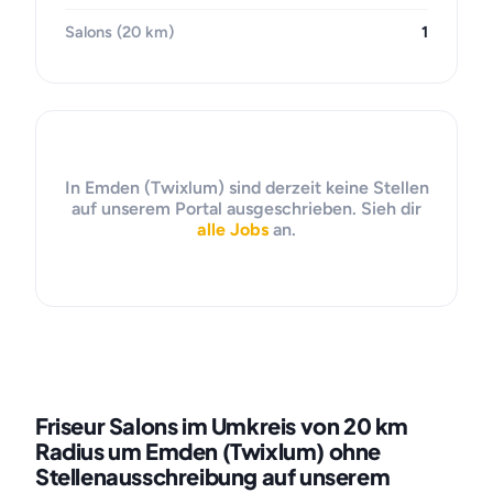
Salons (20 km)
1
In Emden (Twixlum) sind derzeit keine Stellen
auf unserem Portal ausgeschrieben. Sieh dir
alle Jobs
an.
Friseur Salons im Umkreis von 20 km
Radius um Emden (Twixlum) ohne
Stellenausschreibung auf unserem