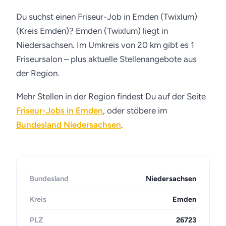
Du suchst einen Friseur-Job in Emden (Twixlum)
(Kreis Emden)? Emden (Twixlum) liegt in
Niedersachsen. Im Umkreis von 20 km gibt es 1
Friseursalon – plus aktuelle Stellenangebote aus
der Region.
Mehr Stellen in der Region findest Du auf der Seite
Friseur-Jobs in Emden
, oder stöbere im
Bundesland Niedersachsen
.
Bundesland
Niedersachsen
Kreis
Emden
PLZ
26723