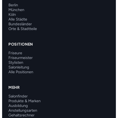
Berlin
München
Köln
Alle Städte
Bundesländer
Orte & Stadtteile
POSITIONEN
Friseure
Friseurmeister
Stylisten
Salonleitung
Alle Positionen
MEHR
Salonfinder
Produkte & Marken
Ausbildung
Anstellungsarten
Gehaltsrechner