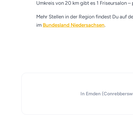
Umkreis von 20 km gibt es 1 Friseursalon – 
Mehr Stellen in der Region findest Du auf d
im
Bundesland Niedersachsen
.
In Emden (Conrebbersweg