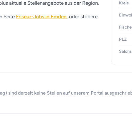
plus aktuelle Stellenangebote aus der Region.
Kreis
Einwo
er Seite
Friseur-Jobs in Emden
, oder stöbere
Fläche
PLZ
Salons
) sind derzeit keine Stellen auf unserem Portal ausgeschrieb