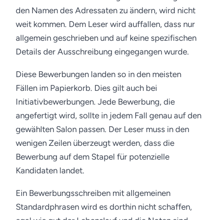
den Namen des Adressaten zu ändern, wird nicht
weit kommen. Dem Leser wird auffallen, dass nur
allgemein geschrieben und auf keine spezifischen
Details der Ausschreibung eingegangen wurde.
Diese Bewerbungen landen so in den meisten
Fällen im Papierkorb. Dies gilt auch bei
Initiativbewerbungen. Jede Bewerbung, die
angefertigt wird, sollte in jedem Fall genau auf den
gewählten Salon passen. Der Leser muss in den
wenigen Zeilen überzeugt werden, dass die
Bewerbung auf dem Stapel für potenzielle
Kandidaten landet.
Ein Bewerbungsschreiben mit allgemeinen
Standardphrasen wird es dorthin nicht schaffen,