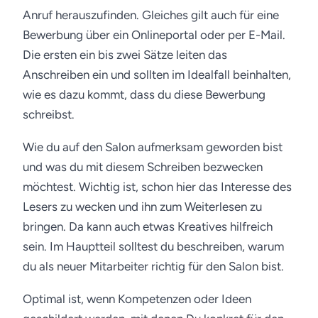
Anruf herauszufinden. Gleiches gilt auch für eine
Bewerbung über ein Onlineportal oder per E-Mail.
Die ersten ein bis zwei Sätze leiten das
Anschreiben ein und sollten im Idealfall beinhalten,
wie es dazu kommt, dass du diese Bewerbung
schreibst.
Wie du auf den Salon aufmerksam geworden bist
und was du mit diesem Schreiben bezwecken
möchtest. Wichtig ist, schon hier das Interesse des
Lesers zu wecken und ihn zum Weiterlesen zu
bringen. Da kann auch etwas Kreatives hilfreich
sein. Im Hauptteil solltest du beschreiben, warum
du als neuer Mitarbeiter richtig für den Salon bist.
Optimal ist, wenn Kompetenzen oder Ideen