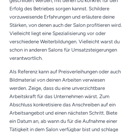
geschildert werden, mit denen Du konkret für den
Erfolg des Betriebes sorgen kannst. Schildere
vorzuweisende Erfahrungen und erläutere deine
Stärken, von denen auch der Salon profitieren wird.
Vielleicht liegt eine Spezialisierung vor oder
verschiedene Weiterbildungen. Vielleicht warst du
schon in anderen Salons für Umsatzsteigerungen
verantwortlich.
Als Referenz kann auf Preisverleihungen oder auch
Bildmaterial von deinen Arbeiten verwiesen
werden. Zeige, dass du eine unverzichtbare
Arbeitskraft für das Unternehmen wärst. Zum
Abschluss konkretisiere das Anschreiben auf ein
Arbeitsangebot und einen nächsten Schritt. Biete
ein Datum an, ab wann du für die Aufnahme einer
Tätigkeit in dem Salon verfügbar bist und schlage