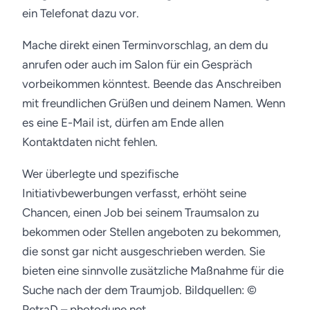
ein Telefonat dazu vor.
Mache direkt einen Terminvorschlag, an dem du
anrufen oder auch im Salon für ein Gespräch
vorbeikommen könntest. Beende das Anschreiben
mit freundlichen Grüßen und deinem Namen. Wenn
es eine E-Mail ist, dürfen am Ende allen
Kontaktdaten nicht fehlen.
Wer überlegte und spezifische
Initiativbewerbungen verfasst, erhöht seine
Chancen, einen Job bei seinem Traumsalon zu
bekommen oder Stellen angeboten zu bekommen,
die sonst gar nicht ausgeschrieben werden. Sie
bieten eine sinnvolle zusätzliche Maßnahme für die
Suche nach der dem Traumjob.
Bildquellen: ©
PetraD – photodune.net