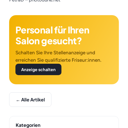
Personal für Ihren
Salon gesucht?
Schalten Sie Ihre Stellenanzeige und
erreichen Sie qualifizierte Friseur:innen.
Anzeige schalten
← Alle Artikel
Kategorien