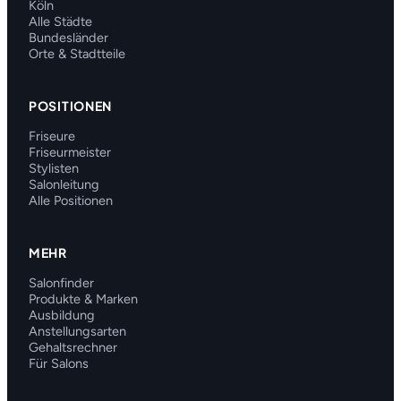
Köln
Alle Städte
Bundesländer
Orte & Stadtteile
POSITIONEN
Friseure
Friseurmeister
Stylisten
Salonleitung
Alle Positionen
MEHR
Salonfinder
Produkte & Marken
Ausbildung
Anstellungsarten
Gehaltsrechner
Für Salons