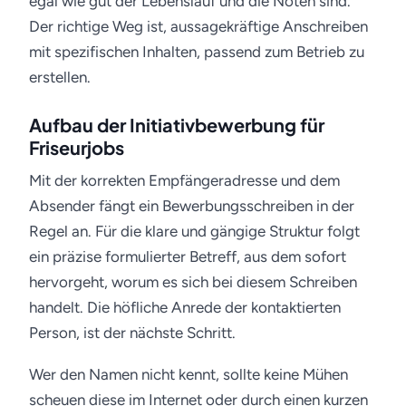
egal wie gut der Lebenslauf und die Noten sind.
Der richtige Weg ist, aussagekräftige Anschreiben
mit spezifischen Inhalten, passend zum Betrieb zu
erstellen.
Aufbau der Initiativbewerbung für
Friseurjobs
Mit der korrekten Empfängeradresse und dem
Absender fängt ein Bewerbungsschreiben in der
Regel an. Für die klare und gängige Struktur folgt
ein präzise formulierter Betreff, aus dem sofort
hervorgeht, worum es sich bei diesem Schreiben
handelt. Die höfliche Anrede der kontaktierten
Person, ist der nächste Schritt.
Wer den Namen nicht kennt, sollte keine Mühen
scheuen diese im Internet oder durch einen kurzen