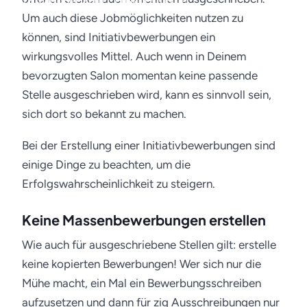
12. Oktober 2017 · Friseur-Job.de
Um auch diese Jobmöglichkeiten nutzen zu
können, sind Initiativbewerbungen ein
wirkungsvolles Mittel. Auch wenn in Deinem
bevorzugten Salon momentan keine passende
Stelle ausgeschrieben wird, kann es sinnvoll sein,
sich dort so bekannt zu machen.
Bei der Erstellung einer Initiativbewerbungen sind
einige Dinge zu beachten, um die
Erfolgswahrscheinlichkeit zu steigern.
Keine Massenbewerbungen erstellen
Wie auch für ausgeschriebene Stellen gilt: erstelle
keine kopierten Bewerbungen! Wer sich nur die
Mühe macht, ein Mal ein Bewerbungsschreiben
aufzusetzen und dann für zig Ausschreibungen nur