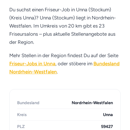
Du suchst einen Friseur-Job in Unna (Stockum)
(Kreis Unna)? Unna (Stockum) liegt in Nordrhein-
Westfalen. Im Umkreis von 20 km gibt es 23
Friseursalons – plus aktuelle Stellenangebote aus
der Region.
Mehr Stellen in der Region findest Du auf der Seite
Friseur-Jobs in Unna
, oder stöbere im
Bundesland
Nordrhein-Westfalen
.
Bundesland
Nordrhein-Westfalen
Kreis
Unna
PLZ
59427