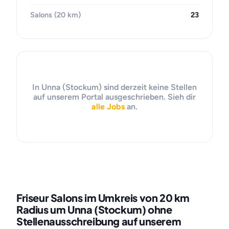
Salons (20 km)
23
In Unna (Stockum) sind derzeit keine Stellen
auf unserem Portal ausgeschrieben. Sieh dir
alle Jobs
an.
Friseur Salons im Umkreis von 20 km
Radius um Unna (Stockum) ohne
Stellenausschreibung auf unserem