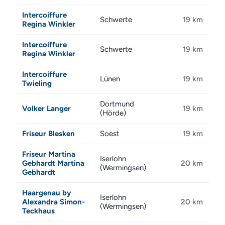
Intercoiffure
Schwerte
19 km
Regina Winkler
Intercoiffure
Schwerte
19 km
Regina Winkler
Intercoiffure
Lünen
19 km
Twieling
Dortmund
Volker Langer
19 km
(Hörde)
Friseur Blesken
Soest
19 km
Friseur Martina
Iserlohn
Gebhardt Martina
20 km
(Wermingsen)
Gebhardt
Haargenau by
Iserlohn
Alexandra Simon-
20 km
(Wermingsen)
Teckhaus