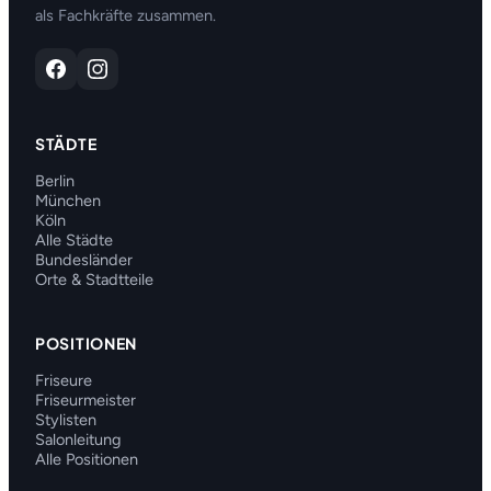
als Fachkräfte zusammen.
STÄDTE
Berlin
München
Köln
Alle Städte
Bundesländer
Orte & Stadtteile
POSITIONEN
Friseure
Friseurmeister
Stylisten
Salonleitung
Alle Positionen