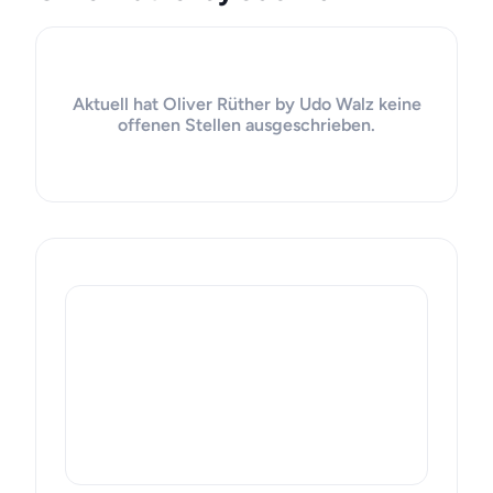
Aktuell hat Oliver Rüther by Udo Walz keine
offenen Stellen ausgeschrieben.