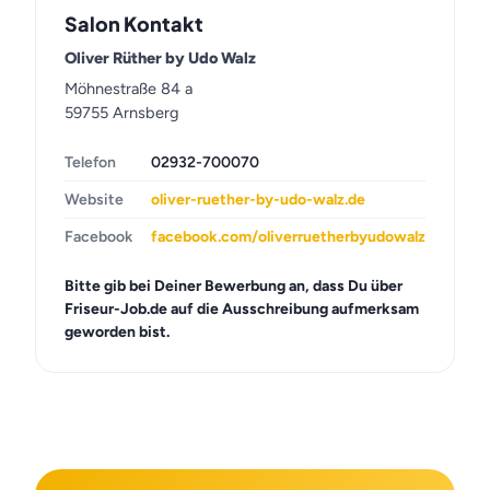
Salon Kontakt
Oliver Rüther by Udo Walz
Möhnestraße 84 a
59755 Arnsberg
Telefon
02932-700070
Website
oliver-ruether-by-udo-walz.de
Facebook
facebook.com/oliverruetherbyudowalz
Bitte gib bei Deiner Bewerbung an, dass Du über
Friseur-Job.de auf die Ausschreibung aufmerksam
geworden bist.