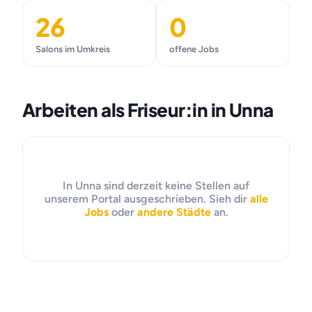
26
0
Salons im Umkreis
offene Jobs
Arbeiten als Friseur:in in Unna
In Unna sind derzeit keine Stellen auf
unserem Portal ausgeschrieben. Sieh dir
alle
Jobs
oder
andere Städte
an.