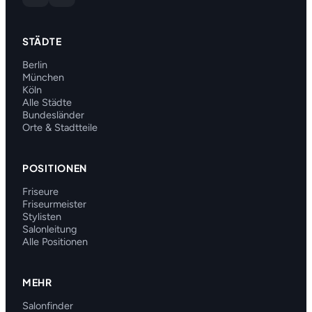
STÄDTE
Berlin
München
Köln
Alle Städte
Bundesländer
Orte & Stadtteile
POSITIONEN
Friseure
Friseurmeister
Stylisten
Salonleitung
Alle Positionen
MEHR
Salonfinder