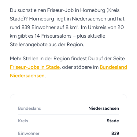
Du suchst einen Friseur-Job in Horneburg (Kreis
Stade)? Horneburg liegt in Niedersachsen und hat
rund 839 Einwohner auf 8 km². Im Umkreis von 20
km gibt es 14 Friseursalons – plus aktuelle
Stellenangebote aus der Region.
Mehr Stellen in der Region findest Du auf der Seite
Friseur-Jobs in Stade
, oder stöbere im
Bundesland
Niedersachsen
.
Bundesland
Niedersachsen
Kreis
Stade
Einwohner
839