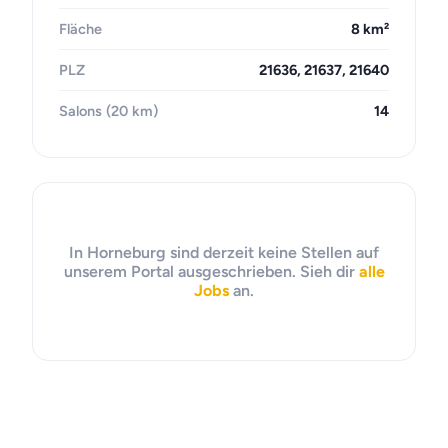
Fläche
8 km²
PLZ
21636, 21637, 21640
Salons (20 km)
14
In Horneburg sind derzeit keine Stellen auf
unserem Portal ausgeschrieben. Sieh dir
alle
Jobs
an.