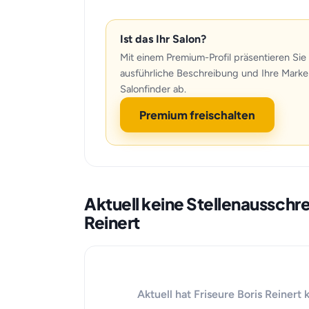
Ist das Ihr Salon?
Mit einem Premium-Profil präsentieren Sie 
ausführliche Beschreibung und Ihre Marke
Salonfinder ab.
Premium freischalten
Aktuell keine Stellenausschr
Reinert
Aktuell hat Friseure Boris Reinert