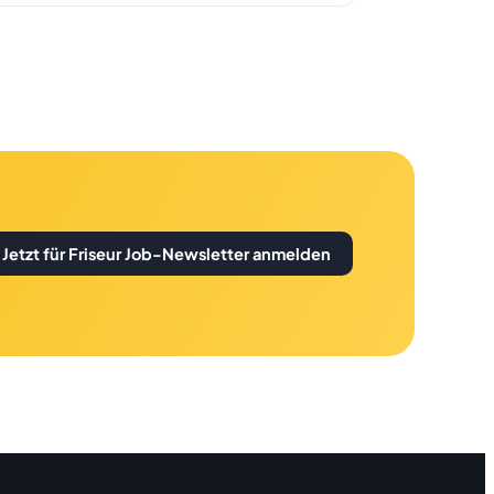
Jetzt für Friseur Job-Newsletter anmelden