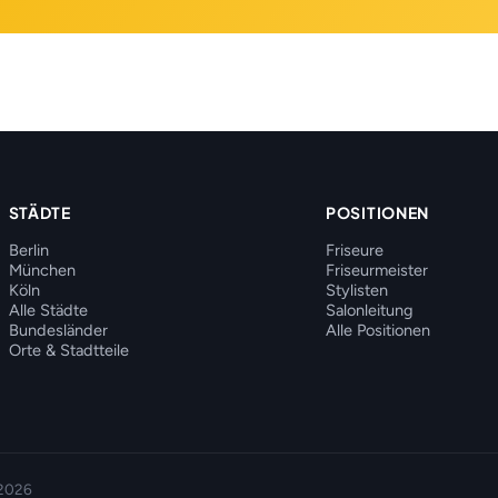
STÄDTE
POSITIONEN
Berlin
Friseure
München
Friseurmeister
Köln
Stylisten
Alle Städte
Salonleitung
Bundesländer
Alle Positionen
Orte & Stadtteile
 2026