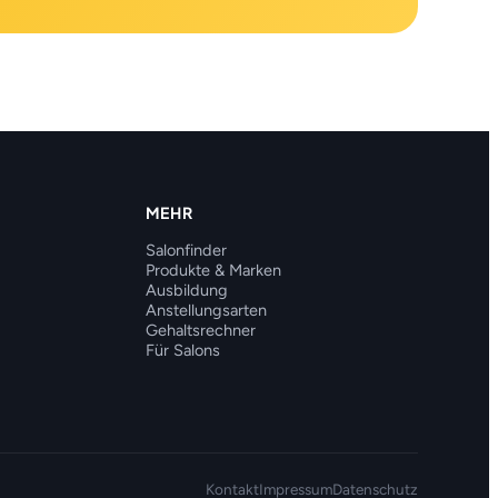
MEHR
Salonfinder
Produkte & Marken
Ausbildung
Anstellungsarten
Gehaltsrechner
Für Salons
Kontakt
Impressum
Datenschutz