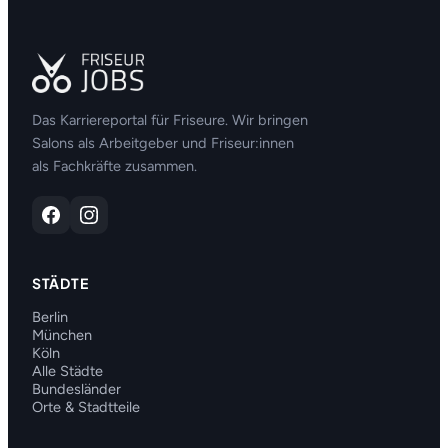
Das Karriereportal für Friseure. Wir bringen
Salons als Arbeitgeber und Friseur:innen
als Fachkräfte zusammen.
STÄDTE
Berlin
München
Köln
Alle Städte
Bundesländer
Orte & Stadtteile