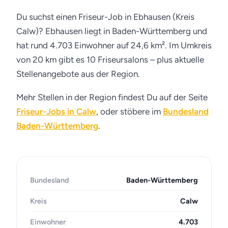
Du suchst einen Friseur-Job in Ebhausen (Kreis
Calw)? Ebhausen liegt in Baden-Württemberg und
hat rund 4.703 Einwohner auf 24,6 km². Im Umkreis
von 20 km gibt es 10 Friseursalons – plus aktuelle
Stellenangebote aus der Region.
Mehr Stellen in der Region findest Du auf der Seite
Friseur-Jobs in Calw
, oder stöbere im
Bundesland
Baden-Württemberg
.
Bundesland
Baden-Württemberg
Kreis
Calw
Einwohner
4.703