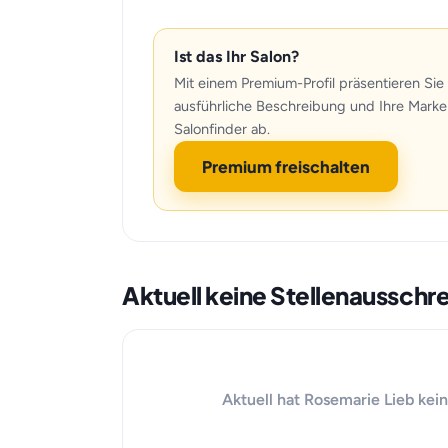
Ist das Ihr Salon?
Mit einem Premium-Profil präsentieren Sie 
ausführliche Beschreibung und Ihre Marke
Salonfinder ab.
Premium freischalten
Aktuell keine Stellenaussch
Aktuell hat Rosemarie Lieb kei