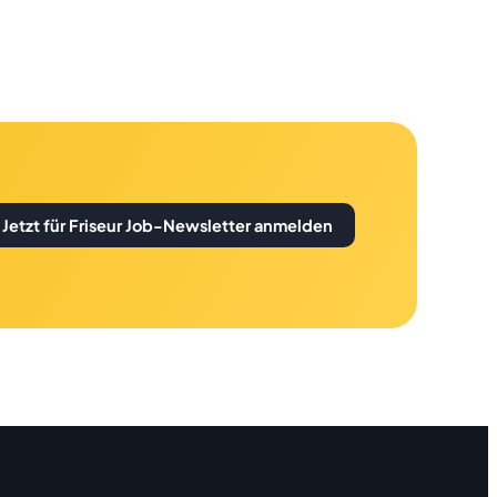
Jetzt für Friseur Job-Newsletter anmelden