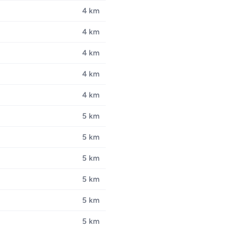
4 km
4 km
4 km
4 km
4 km
5 km
5 km
5 km
5 km
5 km
5 km