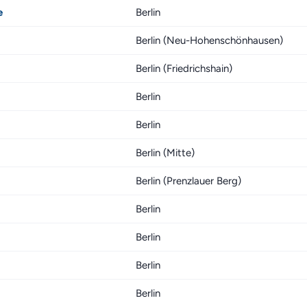
e
Berlin
Berlin (Neu-Hohenschönhausen)
Berlin (Friedrichshain)
Berlin
Berlin
Berlin (Mitte)
Berlin (Prenzlauer Berg)
Berlin
Berlin
Berlin
Berlin