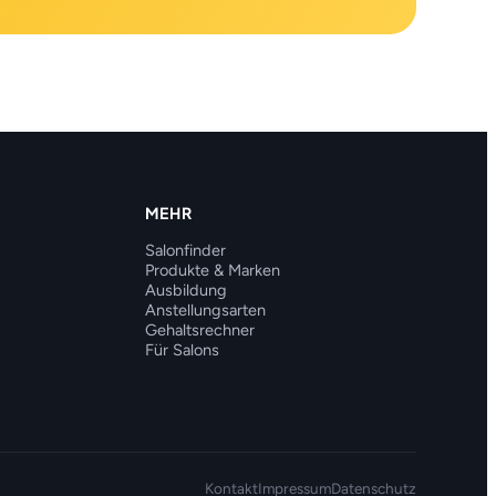
MEHR
Salonfinder
Produkte & Marken
Ausbildung
Anstellungsarten
Gehaltsrechner
Für Salons
Kontakt
Impressum
Datenschutz