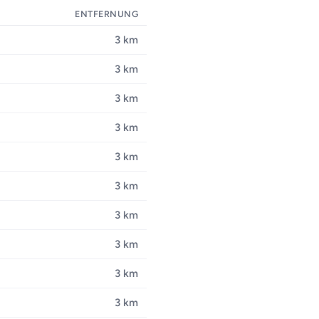
ENTFERNUNG
3 km
3 km
3 km
3 km
3 km
3 km
3 km
3 km
3 km
3 km