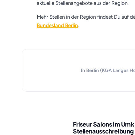
aktuelle Stellenangebote aus der Region.
Mehr Stellen in der Region findest Du auf d
Bundesland Berlin
.
In Berlin (KGA Langes Hö
Friseur Salons im Umk
Stellenausschreibung 