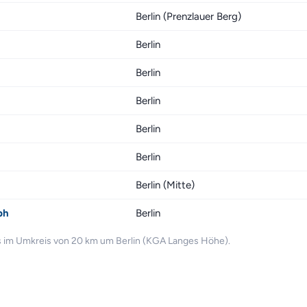
Berlin (Prenzlauer Berg)
Berlin
Berlin
Berlin
Berlin
Berlin
Berlin (Mitte)
bh
Berlin
s im Umkreis von 20 km um Berlin (KGA Langes Höhe).