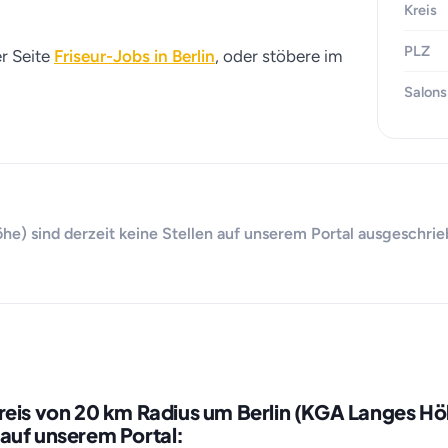
Kreis
PLZ
er Seite
Friseur-Jobs in Berlin
, oder stöbere im
Salons
he) sind derzeit keine Stellen auf unserem Portal ausgeschrie
reis von 20 km Radius um Berlin (KGA Langes H
auf unserem Portal: