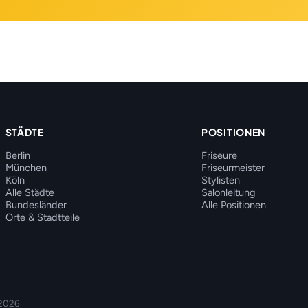
STÄDTE
POSITIONEN
Berlin
Friseure
München
Friseurmeister
Köln
Stylisten
Alle Städte
Salonleitung
Bundesländer
Alle Positionen
Orte & Stadtteile
 2026