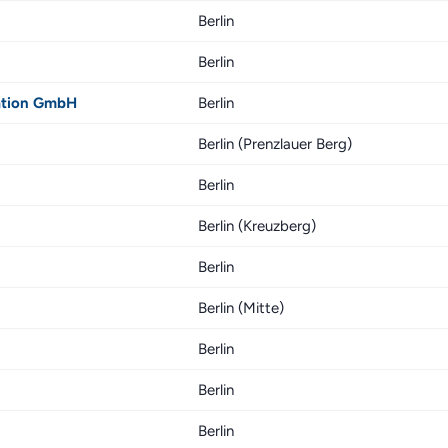
Berlin
Berlin
ation GmbH
Berlin
Berlin (Prenzlauer Berg)
Berlin
Berlin (Kreuzberg)
Berlin
Berlin (Mitte)
Berlin
Berlin
Berlin