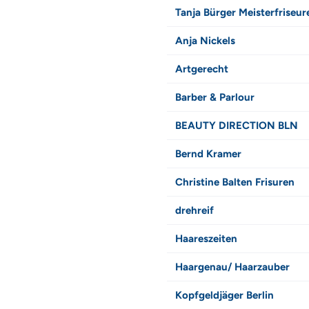
Tanja Bürger Meisterfriseur
Anja Nickels
Artgerecht
Barber & Parlour
BEAUTY DIRECTION BLN
Bernd Kramer
Christine Balten Frisuren
drehreif
Haareszeiten
Haargenau/ Haarzauber
Kopfgeldjäger Berlin