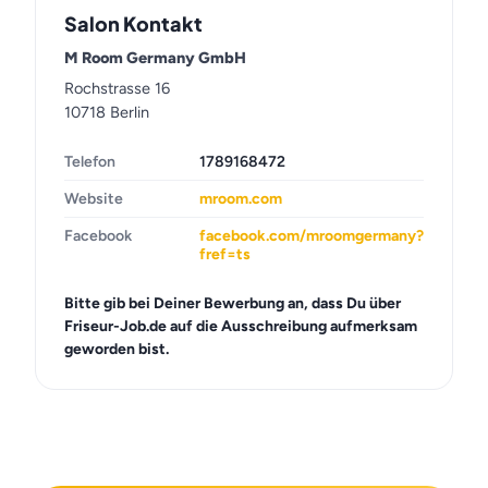
Salon Kontakt
M Room Germany GmbH
Rochstrasse 16
10718 Berlin
Telefon
1789168472
Website
mroom.com
Facebook
facebook.com/mroomgermany?
fref=ts
Bitte gib bei Deiner Bewerbung an, dass Du über
Friseur-Job.de auf die Ausschreibung aufmerksam
geworden bist.