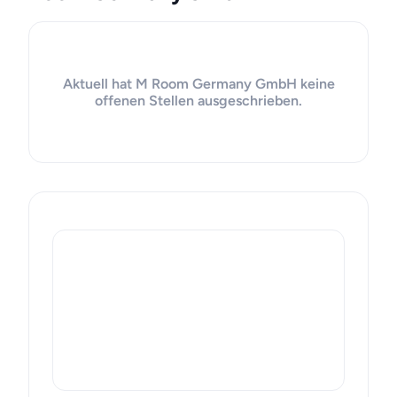
Aktuell hat M Room Germany GmbH keine
offenen Stellen ausgeschrieben.