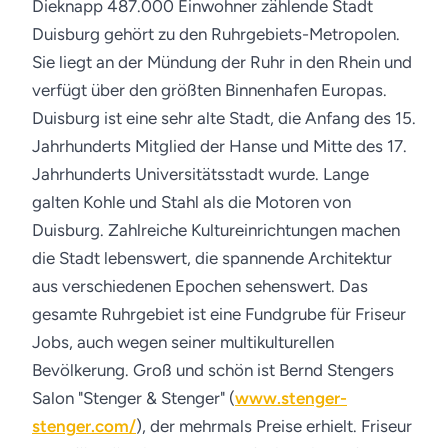
Dieknapp 487.000 Einwohner zählende Stadt
Duisburg gehört zu den Ruhrgebiets-Metropolen.
Sie liegt an der Mündung der Ruhr in den Rhein und
verfügt über den größten Binnenhafen Europas.
Duisburg ist eine sehr alte Stadt, die Anfang des 15.
Jahrhunderts Mitglied der Hanse und Mitte des 17.
Jahrhunderts Universitätsstadt wurde. Lange
galten Kohle und Stahl als die Motoren von
Duisburg. Zahlreiche Kultureinrichtungen machen
die Stadt lebenswert, die spannende Architektur
aus verschiedenen Epochen sehenswert. Das
gesamte Ruhrgebiet ist eine Fundgrube für Friseur
Jobs, auch wegen seiner multikulturellen
Bevölkerung. Groß und schön ist Bernd Stengers
Salon "Stenger & Stenger" (
www.stenger-
stenger.com/
), der mehrmals Preise erhielt. Friseur