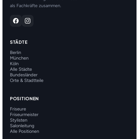
als Fachkräfte zusammen.
STÄDTE
Berlin
München
Köln
Alle Städte
Bundesländer
Orte & Stadtteile
POSITIONEN
Friseure
Friseurmeister
Stylisten
Salonleitung
Alle Positionen