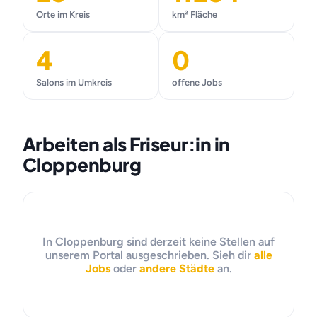
Orte im Kreis
km² Fläche
4
0
Salons im Umkreis
offene Jobs
Arbeiten als Friseur:in in
Cloppenburg
In Cloppenburg sind derzeit keine Stellen auf
unserem Portal ausgeschrieben. Sieh dir
alle
Jobs
oder
andere Städte
an.