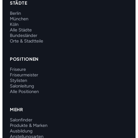
STÄDTE
Berlin
München
Köln
Alle Städte
Bundesländer
Orte & Stadtteile
POSITIONEN
Friseure
Friseurmeister
Stylisten
Salonleitung
Alle Positionen
MEHR
Salonfinder
Produkte & Marken
Ausbildung
Anstellungsarten