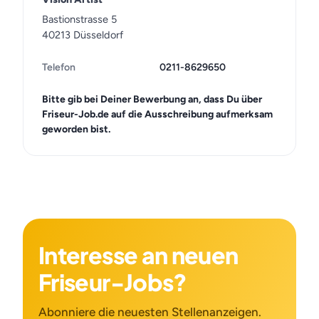
Bastionstrasse 5
40213 Düsseldorf
Telefon
0211-8629650
Bitte gib bei Deiner Bewerbung an, dass Du über
Friseur-Job.de auf die Ausschreibung aufmerksam
geworden bist.
Interesse an neuen
Friseur-Jobs?
Abonniere die neuesten Stellenanzeigen.