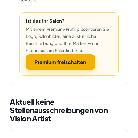
Ist das Ihr Salon?
Mit einem Premium-Profil präsentieren Sie
Logo, Salonbilder, eine ausführliche
Beschreibung und Ihre Marken – und
heben sich im Salonfinder ab.
Premium freischalten
Aktuell keine
Stellenausschreibungen von
Vision Artist