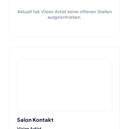
Aktuell hat Vision Artist keine offenen Stellen
ausgeschrieben.
Salon Kontakt
Vision Artist