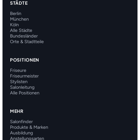
STÄDTE
Berlin
München
Köln
Alle Städte
Bundesländer
Orte & Stadtteile
POSITIONEN
Friseure
Friseurmeister
Stylisten
Salonleitung
Alle Positionen
MEHR
Salonfinder
Produkte & Marken
Ausbildung
Anstellungsarten