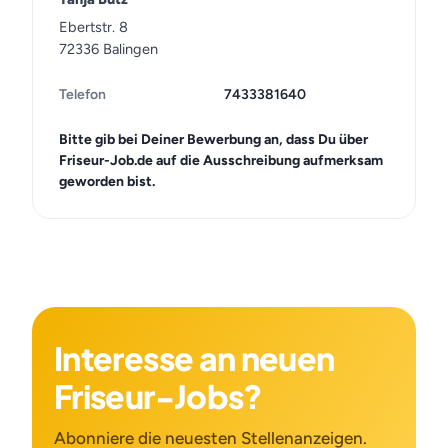
Ebertstr. 8
72336 Balingen
Telefon
7433381640
Bitte gib bei Deiner Bewerbung an, dass Du über
Friseur-Job.de auf die Ausschreibung aufmerksam
geworden bist.
Interesse an neuen
Friseur-Jobs?
Abonniere die neuesten Stellenanzeigen.