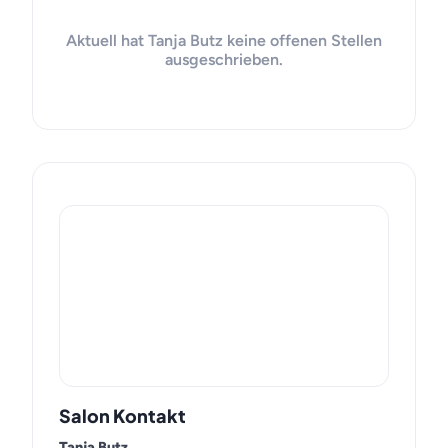
Aktuell hat Tanja Butz keine offenen Stellen
ausgeschrieben.
Salon Kontakt
Tanja Butz