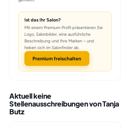
Ist das Ihr Salon?
Mit einem Premium-Profil präsentieren Sie
Logo, Salonbilder, eine ausführliche
Beschreibung und Ihre Marken – und
heben sich im Salonfinder ab.
Premium freischalten
Aktuell keine
Stellenausschreibungen von Tanja
Butz