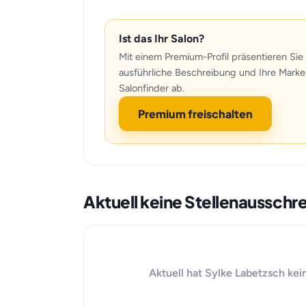
Ist das Ihr Salon?
Mit einem Premium-Profil präsentieren Sie 
ausführliche Beschreibung und Ihre Marke
Salonfinder ab.
Premium freischalten
Aktuell keine Stellenaussch
Aktuell hat Sylke Labetzsch kei