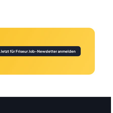
Jetzt für Friseur Job-Newsletter anmelden